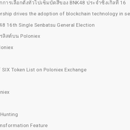
กการเลือกตั้งทั่วไปเซ็มบัตสึของ BNK48 ประจำซิงเกิลที่ 16
ership drives the adoption of blockchain technology in s
8 16th Single Senbatsu General Election
รลิสต์บน Poloniex
oloniex
f SIX Token List on Poloniex Exchange
niex
 Hunting
ansformation Feature