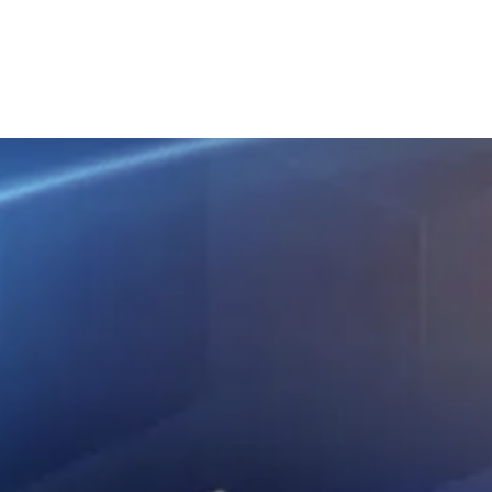
Ecosystem
Blog
Brand
Contact