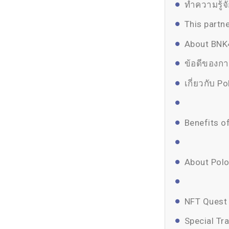
ทำความรู้จั
This partn
About BNK4
ข้อดีของกา
เกี่ยวกับ P
Benefits o
About Polo
NFT Quest
Special Tr