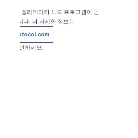
개별 벨리데이터 노드 프로그램이 곧
시작됩니다. 더 자세한 정보는
Sixprotocol.com
에서 확인하세요.