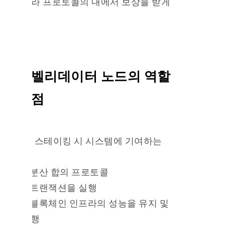
율에 따라 프로토콜의 내에서 보상을 받게
됩니다
개별 벨리데이터 노드의 역할
및 이점
노드 스테이킹 시 시스템에 기여하는
부분
– 분산 합의 프로토콜
– 트랜잭션을 실행
– 블록체인 인프라의 성능을 유지 및
실행