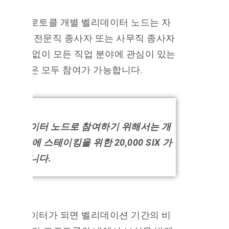
식스프로토콜 개별 벨리데이터 노드는 자
영업자, 전문직 종사자 또는 사무직 종사자
에 관계없이 모든 직업 분야에 관심이 있는
사람들은 모두 참여가 가능합니다.
벨리데이터 노드로 참여하기 위해서는 개
별 노드에 스테이킹을 위한 20,000 SIX 가
필요합니다.
벨리데이터가 되면 벨리데이션 기간의 비