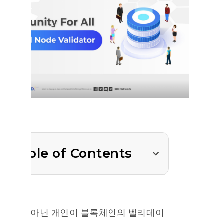
Table of Contents
기업이 아닌 개인이 블록체인의 벨리데이