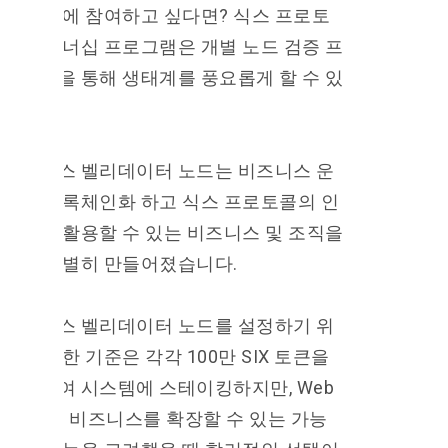
터 노드에 참여하고 싶다면?
식스 프로토
콜 파트너십 프로그램은 개별 노드 검증 프
로그램을 통해 생태계를 풍요롭게 할 수 있
습니다.
비즈니스 벨리데이터 노드는 비즈니스 운
영을 블록체인화 하고 식스 프로토콜의 인
프라를 활용할 수 있는 비즈니스 및 조직을
위해 특별히 만들어졌습니다.
비즈니스 벨리데이터 노드를 설정하기 위
해 필요한 기준은 각각 100만 SIX 토큰을
사용하여 시스템에 스테이킹하지만, Web
3.0으로 비즈니스를 확장할 수 있는 가능