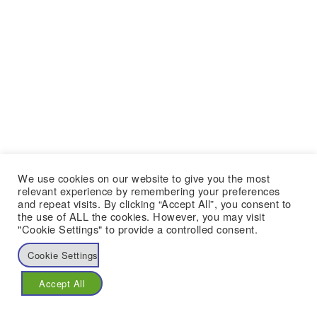
We use cookies on our website to give you the most
relevant experience by remembering your preferences
and repeat visits. By clicking “Accept All”, you consent to
the use of ALL the cookies. However, you may visit
"Cookie Settings" to provide a controlled consent.
Cookie Settings
Accept All