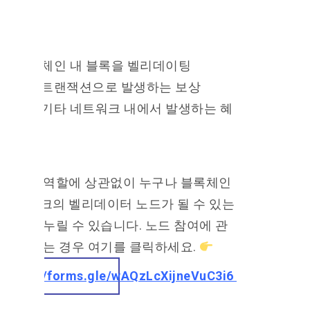
혜택
– 체인 내 블록을 벨리데이팅
– 트랜잭션으로 발생하는 보상
– 기타 네트워크 내에서 발생하는 혜
택
목표나 역할에 상관없이 누구나 블록체인
네트워크의 벨리데이터 노드가 될 수 있는
기회를 누릴 수 있습니다. 노드 참여에 관
심이 있는 경우 여기를 클릭하세요.
https://forms.gle/wAQzLcXijneVuC3i6