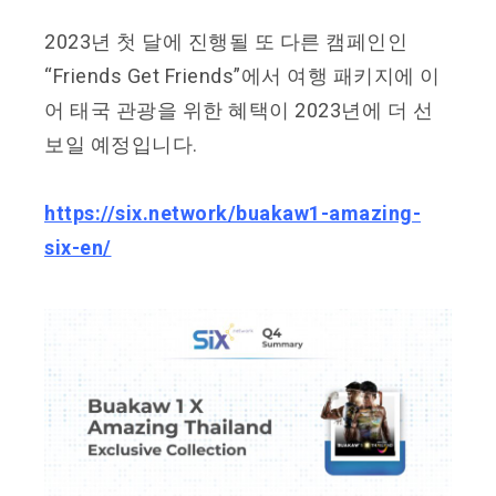
2023년 첫 달에 진행될 또 다른 캠페인인
“Friends Get Friends”에서 여행 패키지에 이
어 태국 관광을 위한 혜택이 2023년에 더 선
보일 예정입니다.
https://six.network/buakaw1-amazing-
six-en/