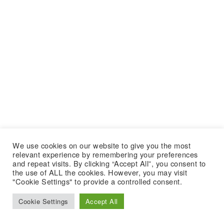
We use cookies on our website to give you the most
relevant experience by remembering your preferences
and repeat visits. By clicking “Accept All”, you consent to
the use of ALL the cookies. However, you may visit
"Cookie Settings" to provide a controlled consent.
Cookie Settings
Accept All