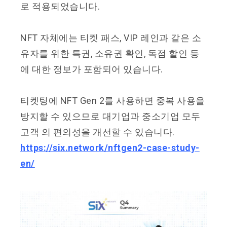
로 적용되었습니다.
NFT 자체에는 티켓 패스, VIP 레인과 같은 소
유자를 위한 특권, 소유권 확인, 독점 할인 등
에 대한 정보가 포함되어 있습니다.
티켓팅에 NFT Gen 2를 사용하면 중복 사용을
방지할 수 있으므로 대기업과 중소기업 모두
고객 의 편의성을 개선할 수 있습니다.
https://six.network/nftgen2-case-study-
en/