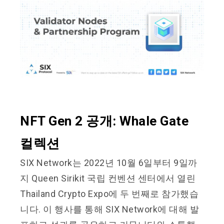
NFT Gen 2 공개: Whale Gate
컬렉션
SIX Network는 2022년 10월 6일부터 9일까
지 Queen Sirikit 국립 컨벤션 센터에서 열린
Thailand Crypto Expo에 두 번째로 참가했습
니다. 이 행사를 통해 SIX Network에 대해 발