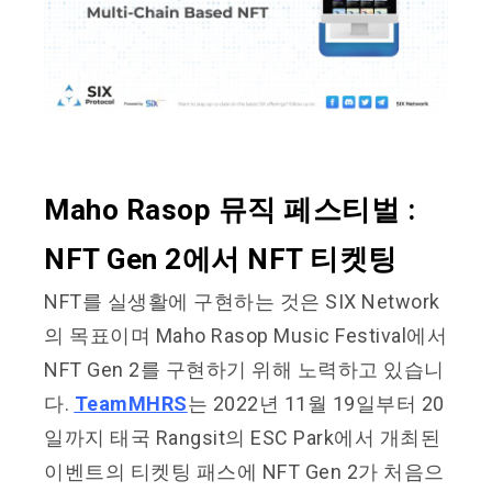
Maho Rasop 뮤직 페스티벌 :
NFT Gen 2에서 NFT 티켓팅
NFT를 실생활에 구현하는 것은 SIX Network
의 목표이며 Maho Rasop Music Festival에서
NFT Gen 2를 구현하기 위해 노력하고 있습니
다.
TeamMHRS
는 2022년 11월 19일부터 20
일까지 태국 Rangsit의 ESC Park에서 개최된
이벤트의 티켓팅 패스에 NFT Gen 2가 처음으