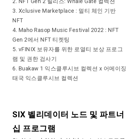
2. NFT Gen 2 릴리스: Whale Gate 컬렉션
3. Xclusive Marketplace : 멀티 체인 기반
NFT
4. Maho Rasop Music Festival 2022 : NFT
Gen 2에서 NFT 티켓팅
5. vFINIX 보유자를 위한 로열티 보상 프로그
램 및 권한 검사기
6. Buakaw 1 익스클루시브 컬렉션 x 어메이징
태국 익스클루시브 컬렉션
SIX 벨리데이터 노드 및 파트너
십 프로그램