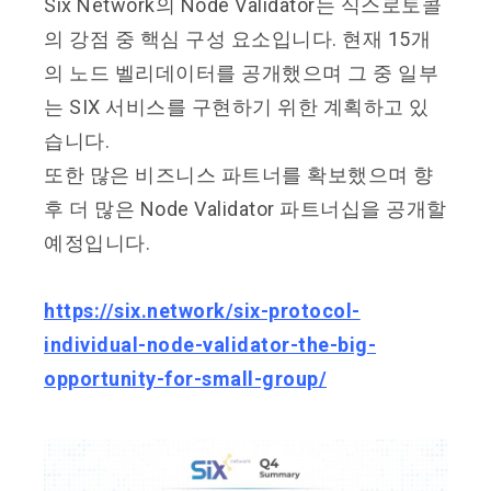
Six Network의 Node Validator는 식스로토콜
의 강점 중 핵심 구성 요소입니다. 현재 15개
의 노드 벨리데이터를 공개했으며 그 중 일부
는 SIX 서비스를 구현하기 위한 계획하고 있
습니다.
또한 많은 비즈니스 파트너를 확보했으며 향
후 더 많은 Node Validator 파트너십을 공개할
예정입니다.
https://six.network/six-protocol-
individual-node-validator-the-big-
opportunity-for-small-group/