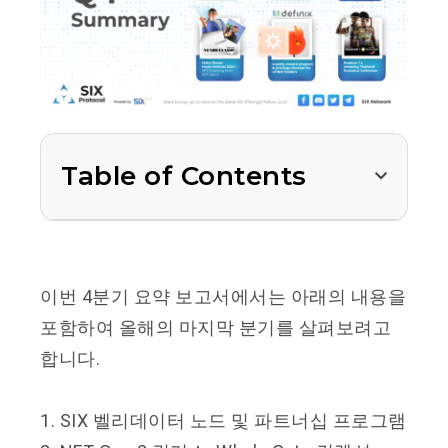
Table of Contents
이번 4분기 요약 보고서에서는 아래의 내용을
포함하여 올해의 마지막 분기를 살펴보려고
합니다.
1. SIX 벨리데이터 노드 및 파트너십 프로그램