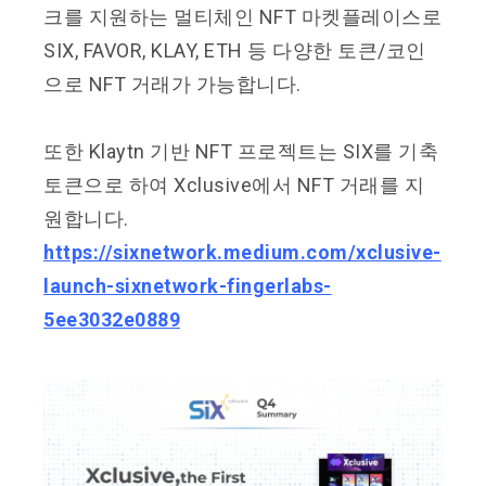
크를 지원하는 멀티체인 NFT 마켓플레이스로
SIX, FAVOR, KLAY, ETH 등 다양한 토큰/코인
으로 NFT 거래가 가능합니다.
또한 Klaytn 기반 NFT 프로젝트는 SIX를 기축
토큰으로 하여 Xclusive에서 NFT 거래를 지
원합니다.
https://sixnetwork.medium.com/xclusive-
launch-sixnetwork-fingerlabs-
5ee3032e0889