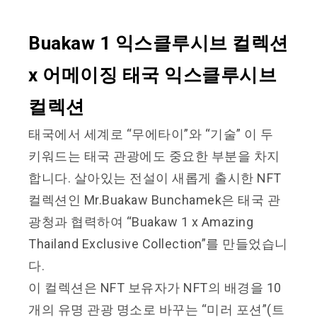
Buakaw 1 익스클루시브 컬렉션
x 어메이징 태국 익스클루시브
컬렉션
태국에서 세계로 “무에타이”와 “기술” 이 두
키워드는 태국 관광에도 중요한 부분을 차지
합니다. 살아있는 전설이 새롭게 출시한 NFT
컬렉션인 Mr.Buakaw Bunchamek은 태국 관
광청과 협력하여 “Buakaw 1 x Amazing
Thailand
Exclusive Collection”를 만들었습니
다.
이 컬렉션은 NFT 보유자가 NFT의 배경을 10
개의 유명 관광 명소로 바꾸는 “미러 포션”(트