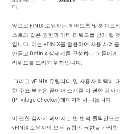
다.
앞으로 FINIX 보유자는 에어드롭 및 화이트리
스트와 같은 권한과 기타 리워드를 받게 될 것
입니다. 이는 vFINIX를 활용하여 사용 사례를
만들고 Definix 생태계를 구성하는 분들에게
리워드를 드리기 위함입니다.
그리고 vFINIX 유틸리티 및 사용자 혜택에 대
한 주요 부분은 곧이어 소개할 이 권한 검사기
(Privilege Checker)페이지에서 나옵니다.
이 권한 검사기 페이지는 몇 번의 클릭만으로
vFINIX 보유자의 모든 유형의 권한을 관리합