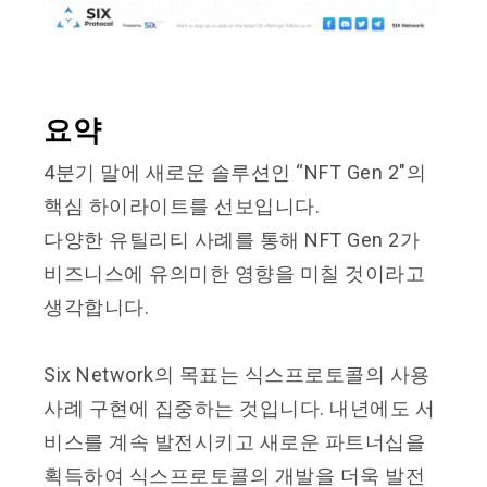
요약
4분기 말에 새로운 솔루션인 “NFT Gen 2″의
핵심 하이라이트를 선보입니다.
다양한 유틸리티 사례를 통해 NFT Gen 2가
비즈니스에 유의미한 영향을 미칠 것이라고
생각합니다.
Six Network의 목표는 식스프로토콜의 사용
사례 구현에 집중하는 것입니다. 내년에도 서
비스를 계속 발전시키고 새로운 파트너십을
획득하여 식스프로토콜의 개발을 더욱 발전