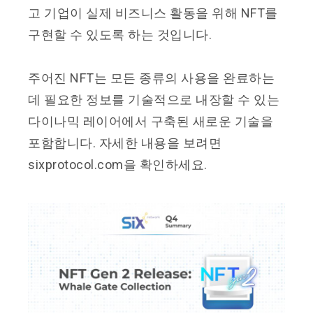
고 기업이 실제 비즈니스 활동을 위해 NFT를
구현할 수 있도록 하는 것입니다.
주어진 NFT는 모든 종류의 사용을 완료하는
데 필요한 정보를 기술적으로 내장할 수 있는
다이나믹 레이어에서 구축된 새로운 기술을
포함합니다. 자세한 내용을 보려면
sixprotocol.com을 확인하세요.