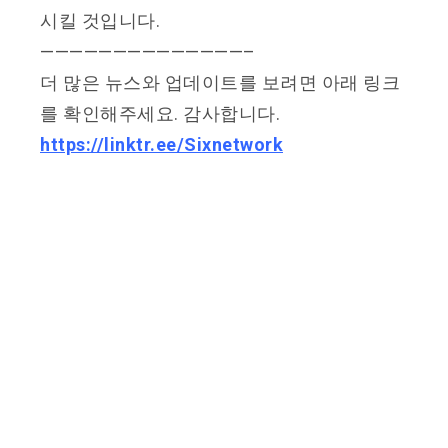
시킬 것입니다.
——————————————–
더 많은 뉴스와 업데이트를 보려면 아래 링크
를 확인해주세요. 감사합니다.
https://linktr.ee/Sixnetwork