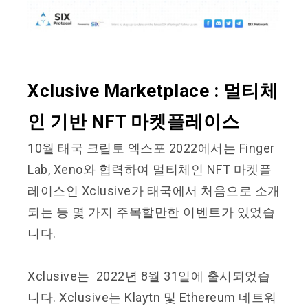
Xclusive Marketplace : 멀티체
인 기반 NFT 마켓플레이스
10월 태국 크립토 엑스포 2022에서는 Finger
Lab, Xeno와 협력하여 멀티체인 NFT 마켓플
레이스인 Xclusive가 태국에서 처음으로 소개
되는 등 몇 가지 주목할만한 이벤트가 있었습
니다.
Xclusive는 2022년 8월 31일에 출시되었습
니다. Xclusive는 Klaytn 및 Ethereum 네트워