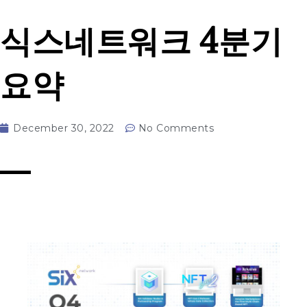
식스네트워크 4분기
요약
December 30, 2022
No Comments