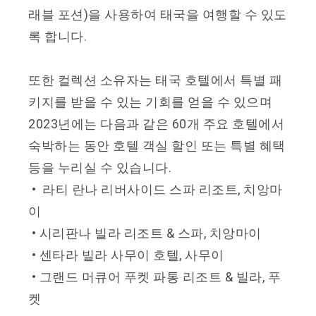
래블 포션)을 사용하여 태국을 여행할 수 있도
록 합니다.
또한 컬렉션 소유자는 태국 호텔에서 특별 패
키지를 받을 수 있는 기회를 얻을 수 있으며
2023년에는 다음과 같은 60개 주요 호텔에서
숙박하는 동안 호텔 객실 할인 또는 특별 혜택
등을 누리실 수 있습니다.
• 라티 란나 리버사이드 스파 리조트, 치앙마
이
• 시리판나 빌라 리조트 & 스파, 치앙마이
• 센타라 빌라 사무이 호텔, 사무이
• 그랜드 머큐어 푸켓 파통 리조트 & 빌라, 푸
켓