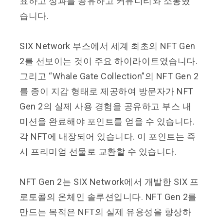
표하고 성과를 공유하고 커뮤니티와 소통했
습니다.
SIX Network 부스에서 세계 최초의 NFT Gen
2를 선보이는 것이 주요 하이라이트였습니다.
그리고 “Whale Gate Collection”의 NFT Gen 2
를 종이 지갑 형태로 제공하여 방문자가 NFT
Gen 2의 실제 사용 경험을 공유하고 부스 내
미션을 완료해야 포인트를 얻을 수 있습니다.
각 NFT에 내장되어 있습니다. 이 포인트는 즉
시 프리미엄 선물로 교환할 수 있습니다.
NFT Gen 2는 SIX Network에서 개발한 SIX 프
로토콜의 온체인 솔루션입니다. NFT Gen 2를
만드는 목적은 NFT의 실제 유용성을 향상하