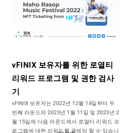
vFINIX 보유자를 위한 로열티
리워드 프로그램 및 권한 검사
기
vFINIX 보유자는 2022년 12월 14일부터 두
번째 라운드와 2023년 1월 11일 및 2023년 2
월 15일에 다음 라운드에서 로열티 리워드 프
로그램에 대한 리워드를 클레임 할 수 있습니