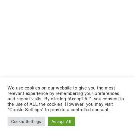
We use cookies on our website to give you the most
relevant experience by remembering your preferences
and repeat visits. By clicking “Accept All”, you consent to
the use of ALL the cookies. However, you may visit
"Cookie Settings" to provide a controlled consent.
Cookie Settings
Accept All