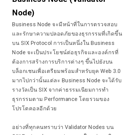
Node)
Business Node จะมีหน้าที่ในการตรวจสอบ
และรักษาความปลอดภัยของธุรกรรมที่เกิดขึ้น
บน SIX Protocol การเป็นหนึ่งใน Business
Node จะเป็นประโยชน์ต่อธุรกิจและองค์กรที่
ต้องการสร้างการบริการต่างๆ ขึ้นไปยังบน
บล็อกเชนเพื่อเตรียมพร้อมสำหรับยุค Web 3.0
มากไปกว่านั้นแต่ละ Business Node จะได้รับ
รางวัลเป็น SIX จากค่าธรรมเนียมการทำ
ธุรกรรมตาม Performance โดยรวมของ
โปรโตคอลอีกด้วย
อย่างที่ทุกคนทราบว่า Validator Nodes บน