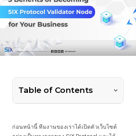
Table of Contents
ก่อนหน้านี้ ทีมงานของเราได้เปิดตัวเว็บไซต์