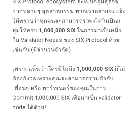
SIX Protocol ecosystem จะเป็นกลุ่มธุรกิจ
จากหลายๆ อุตสาหกรรม พวกเราอยากจะแจ้ง
ให้ทราบว่าทุกคนจะสามารถรวมตัวกันเป็นก
ลุ่มให้ครบ
1,000,000 SIX
ในการมาเป็นหนึ่ง
ใน Validator Nodes ของ SIX Protocol ด้วย
เช่นกัน (มีจำนวนจำกัด)
เพราะฉนั้น ถ้าใครมีไม่ถึง
1,000,000 SIX
ก็ไม่
ต้องกังวลเพราะคุณจะสามารถรวมตัวกับ
เพื่อนๆ หรือ พาร์ทเนอร์ของคุณในการ
Commit 1,000,000 SIX เพื่อมาเป็น validator
node ได้ด้วย!