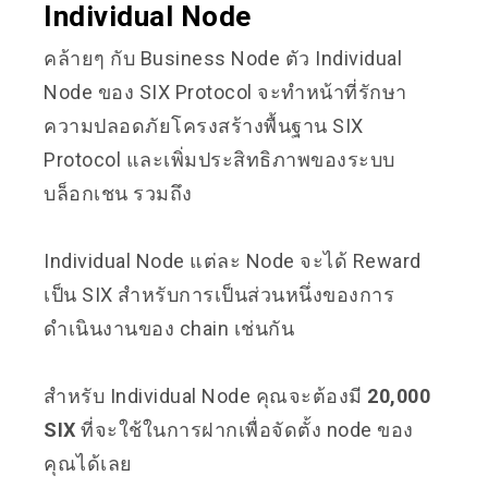
Individual Node
คล้ายๆ กับ Business Node ตัว Individual
Node ของ SIX Protocol จะทำหน้าที่รักษา
ความปลอดภัยโครงสร้างพื้นฐาน SIX
Protocol และเพิ่มประสิทธิภาพของระบบ
บล็อกเชน รวมถึง
Individual Node แต่ละ Node จะได้ Reward
เป็น SIX สำหรับการเป็นส่วนหนึ่งของการ
ดำเนินงานของ chain เช่นกัน
สำหรับ Individual Node คุณจะต้องมี
20,000
SIX
ที่จะใช้ในการฝากเพื่อจัดตั้ง node ของ
คุณได้เลย