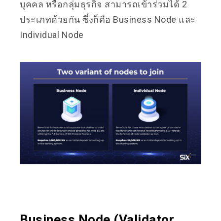
บุคคล หรือกลุ่มธุรกิจ สามารถเข้าร่วมได้ 2
ประเภทด้วยกัน ซึ่งก็คือ Business Node และ
Individual Node
Business Node (Validator