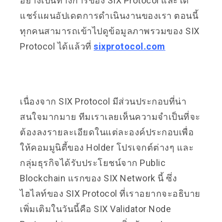
อย่างเป็นทางการของ SIX Protocol และได้
แชร์แผนอัปเดตการดำเนินงานของเรา ตอนนี้
ทุกคนสามารถเข้าไปดูข้อมูลภาพรวมของ SIX
Protocol ได้แล้วที่
sixprotocol.com
เนื่องจาก SIX Protocol มีส่วนประกอบที่น่า
สนใจมากมาย ทีมเราเลยเห็นความจำเป็นที่จะ
ต้องลงรายละเอียดในแต่ละองค์ประกอบเพื่อ
ให้คอมมูนิตี้ของ Holder โปรเจกต์ต่างๆ และ
กลุ่มธุรกิจได้รับประโยชน์จาก Public
Blockchain แรกของ SIX Network นี้ ซึ่ง
ไฮไลท์ของ SIX Protocol ที่เราอยากจะอธิบาย
เพิ่มเติมในวันนี้คือ SIX Validator Node