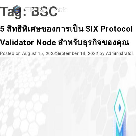
Tag:
BSC
5 สิทธิพิเศษของการเป็น SIX Protocol
Validator Node สำหรับธุรกิจของคุณ
Posted on
August 15, 2022
September 16, 2022
by
Administrator