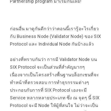
Partnership program มาเริ่มกันเลย!
ก่อนอื่น มาดูกันดีกว่าว่าตอนนี้เรารู้อะไรเกี่ยว
กับ Business Node (Validator Node) ของ SIX
Protocol และ Individual Node กันบ้างแล้ว
อย่างที่ทราบกันว่า การมี Validator Node บน
SIX Protocol ​​จะเป็นส่วนที่สำคัญมากๆ
เนื่องจากเป็นโครงสร้างพื้นฐานบล็อกเชนที่จะ
ทำหน้าที่ตรวจสอบ การทำธุรกรรมต่างๆ
ประกอบกับการที่ SIX Protocol เองจะมี
Service หลากหลายประเภท ซึ่ง ณ จุดๆ นี้ SIX
Protocol จะมี Node ให้ผู้ที่สนใจ ไม่ว่าจะเป็น