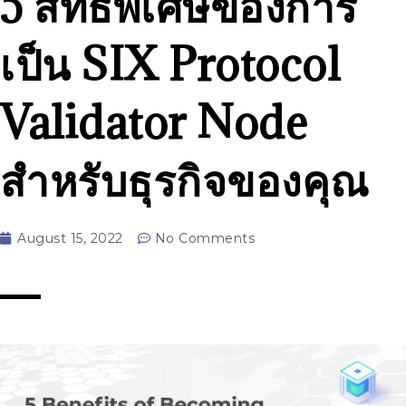
5 สิทธิพิเศษของการ
เป็น SIX Protocol
Validator Node
สำหรับธุรกิจของคุณ
August 15, 2022
No Comments