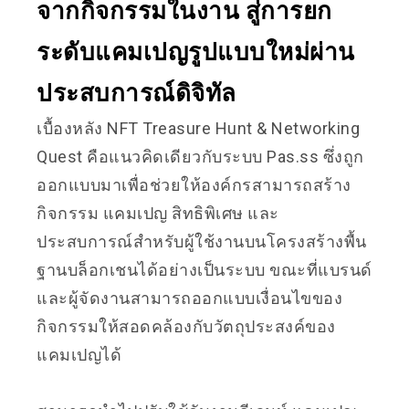
จากกิจกรรมในงาน สู่การยก
ระดับแคมเปญรูปแบบใหม่ผ่าน
ประสบการณ์ดิจิทัล
เบื้องหลัง NFT Treasure Hunt & Networking
Quest คือแนวคิดเดียวกับระบบ Pas.ss ซึ่งถูก
ออกแบบมาเพื่อช่วยให้องค์กรสามารถสร้าง
กิจกรรม แคมเปญ สิทธิพิเศษ และ
ประสบการณ์สำหรับผู้ใช้งานบนโครงสร้างพื้น
ฐานบล็อกเชนได้อย่างเป็นระบบ ขณะที่แบรนด์
และผู้จัดงานสามารถออกแบบเงื่อนไขของ
กิจกรรมให้สอดคล้องกับวัตถุประสงค์ของ
แคมเปญได้