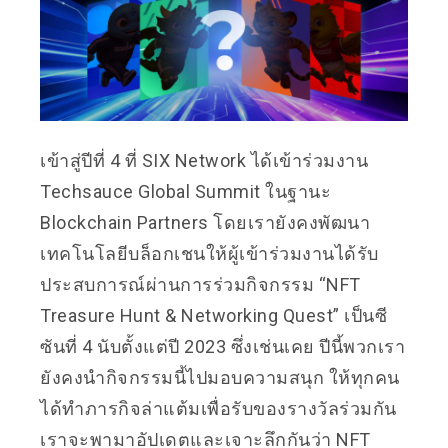
เข้าสู่ปีที่ 4 ที่ SIX Network ได้เข้าร่วมงาน
Techsauce Global Summit ในฐานะ
Blockchain Partners โดยเรายังคงพัฒนา
เทคโนโลยีบล็อกเชนให้ผู้เข้าร่วมงานได้รับ
ประสบการณ์ผ่านการร่วมกิจกรรม “NFT
Treasure Hunt & Networking Quest” เป็นซี
ซันที่ 4 นับตั้งแต่ปี 2023 ซึ่งเช่นเคย ปีนี้พวกเรา
ยังคงนำกิจกรรมนี้ไปมอบความสนุก ให้ทุกคน
ได้ทำภารกิจล่าแต้มเพื่อรับของรางวัลร่วมกัน
เราจะพามาอัปเดตและเจาะลึกกันว่า NFT