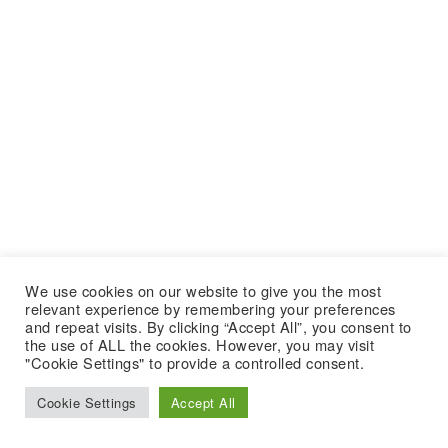
We use cookies on our website to give you the most
relevant experience by remembering your preferences
and repeat visits. By clicking “Accept All”, you consent to
the use of ALL the cookies. However, you may visit
"Cookie Settings" to provide a controlled consent.
Cookie Settings
Accept All