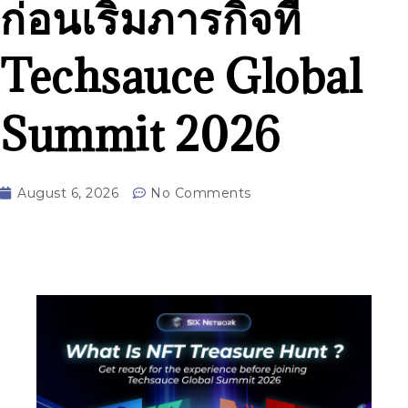
ก่อนเริ่มภารกิจที่
Techsauce Global
Summit 2026
August 6, 2026
No Comments