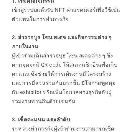
1. เริ่มต้นกิจกรรม
เข้าสู่ระบบแล้วรับ NFT คาแรคเตอร์เพื่อใช้เป็น
ตัวแทนในการทำภารกิจ
2. สำรวจบูธ โซน สเตจ และกิจกรรมต่าง ๆ
ภายในงาน
ผู้เข้าร่วมเดินสำรวจบูธ โซน สเตจต่าง ๆ ซึ่ง
ตามจุดจะมี QR code ให้สแกนเช็กอินเพื่อเก็บ
คะแนน ซึ่งช่วยให้การเดินงานมีโครงสร้าง
และการมีส่วนร่วมกันมากขึ้น มีโอกาสพูดคุย
กับ exhibitor หรือเพิ่มโอกาสทางธุรกิจกับผู้
ร่วมงานท่านอื่นด้วยเช่นกัน
3. เช็คคะแนน และลำดับ
ระหว่างทำภารกิจผู้เข้าร่วมงานสามารถเช็ค