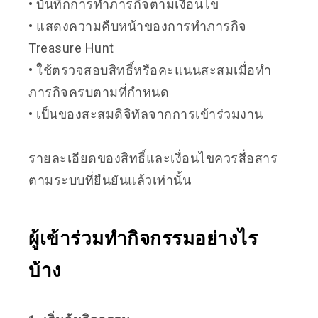
• บันทึกการทำภารกิจตามเงื่อนไข
• แสดงความคืบหน้าของการทำภารกิจ
Treasure Hunt
• ใช้ตรวจสอบสิทธิ์หรือคะแนนสะสมเมื่อทำ
ภารกิจครบตามที่กำหนด
• เป็นของสะสมดิจิทัลจากการเข้าร่วมงาน
รายละเอียดของสิทธิ์และเงื่อนไขควรสื่อสาร
ตามระบบที่ยืนยันแล้วเท่านั้น
ผู้เข้าร่วมทำกิจกรรมอย่างไร
บ้าง