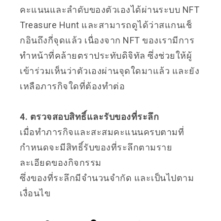
คะแนนและลำดับของตัวเองได้ผ่านระบบ NFT
Treasure Hunt และสามารถดูได้ว่าสแกนเช็
กอินถึงกี่จุดแล้ว เนื่องจาก NFT ของเรามีการ
ทำหน้าที่คล้ายตราประทับดิจิทัล ซึ่งช่วยให้ผู้
เข้าร่วมเห็นว่าตัวเองผ่านจุดใดมาแล้ว และยัง
เหลือภารกิจใดที่ต้องทำต่อ
4. ตรวจสอบสิทธิ์และรับของที่ระลึก
เมื่อทำภารกิจและสะสมคะแนนครบตามที่
กำหนดจะมีสิทธิ์รับของที่ระลึกตามราย
ละเอียดของกิจกรรม
ซึ่งของที่ระลึกมีจำนวนจำกัด และเป็นไปตาม
เงื่อนไข