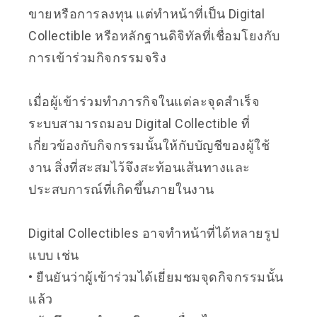
ขายหรือการลงทุน แต่ทำหน้าที่เป็น Digital
Collectible หรือหลักฐานดิจิทัลที่เชื่อมโยงกับ
การเข้าร่วมกิจกรรมจริง
เมื่อผู้เข้าร่วมทำภารกิจในแต่ละจุดสำเร็จ
ระบบสามารถมอบ Digital Collectible ที่
เกี่ยวข้องกับกิจกรรมนั้นให้กับบัญชีของผู้ใช้
งาน สิ่งที่สะสมไว้จึงสะท้อนเส้นทางและ
ประสบการณ์ที่เกิดขึ้นภายในงาน
Digital Collectibles อาจทำหน้าที่ได้หลายรูป
แบบ เช่น
• ยืนยันว่าผู้เข้าร่วมได้เยี่ยมชมจุดกิจกรรมนั้น
แล้ว