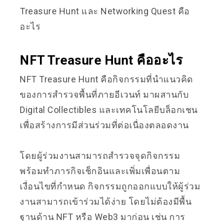
Treasure Hunt และ Networking Quest คือ
อะไร
NFT Treasure Hunt คืออะไร
NFT Treasure Hunt คือกิจกรรมที่นำแนวคิด
ของการสำรวจพื้นที่ภายอีเวนท์ มาผสานกับ
Digital Collectibles และเทคโนโลยีบล็อกเชน
เพื่อสร้างการมีส่วนร่วมที่ต่อเนื่องตลอดงาน
โดยผู้ร่วมงานสามารถสำรวจจุดกิจกรรม
พร้อมทำภารกิจเช็กอินและเพิ่มเพื่อนตาม
เงื่อนไขที่กำหนด กิจกรรมถูกออกแบบให้ผู้ร่วม
งานสามารถเข้าร่วมได้ง่าย โดยไม่ต้องมีพื้น
ฐานด้าน NFT หรือ Web3 มาก่อน เช่น การ