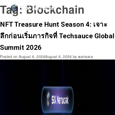
Tag:
Blockchain
NFT Treasure Hunt Season 4: เจาะ
ลึกก่อนเริ่มภารกิจที่ Techsauce Global
Summit 2026
Posted on
August 6, 2026
August 6, 2026
by
warisara