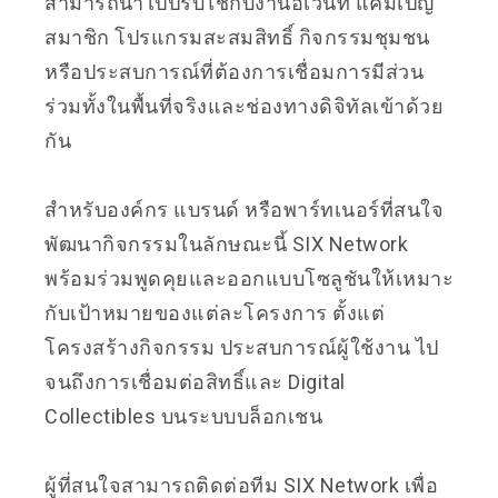
สามารถนำไปปรับใช้กับงานอีเวนท์ แคมเปญ
สมาชิก โปรแกรมสะสมสิทธิ์ กิจกรรมชุมชน
หรือประสบการณ์ที่ต้องการเชื่อมการมีส่วน
ร่วมทั้งในพื้นที่จริงและช่องทางดิจิทัลเข้าด้วย
กัน
สำหรับองค์กร แบรนด์ หรือพาร์ทเนอร์ที่สนใจ
พัฒนากิจกรรมในลักษณะนี้ SIX Network
พร้อมร่วมพูดคุยและออกแบบโซลูชันให้เหมาะ
กับเป้าหมายของแต่ละโครงการ ตั้งแต่
โครงสร้างกิจกรรม ประสบการณ์ผู้ใช้งาน ไป
จนถึงการเชื่อมต่อสิทธิ์และ Digital
Collectibles บนระบบบล็อกเชน
ผู้ที่สนใจสามารถติดต่อทีม SIX Network เพื่อ