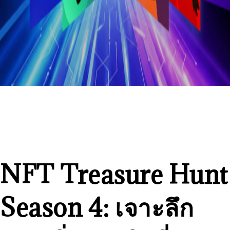
NFT Treasure Hunt
Season 4: เจาะลึก