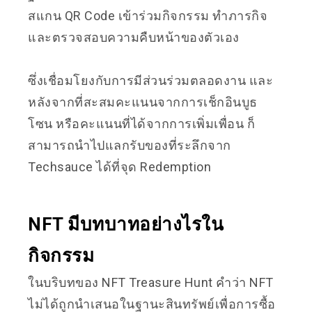
สแกน QR Code เข้าร่วมกิจกรรม ทำภารกิจ
และตรวจสอบความคืบหน้าของตัวเอง
ซึ่งเชื่อมโยงกับการมีส่วนร่วมตลอดงาน และ
หลังจากที่สะสมคะแนนจากการเช็กอินบูธ
โซน หรือคะแนนที่ได้จากการเพิ่มเพื่อน ก็
สามารถนำไปแลกรับของที่ระลึกจาก
Techsauce ได้ที่จุด Redemption
NFT มีบทบาทอย่างไรใน
กิจกรรม
ในบริบทของ NFT Treasure Hunt คำว่า NFT
ไม่ได้ถูกนำเสนอในฐานะสินทรัพย์เพื่อการซื้อ