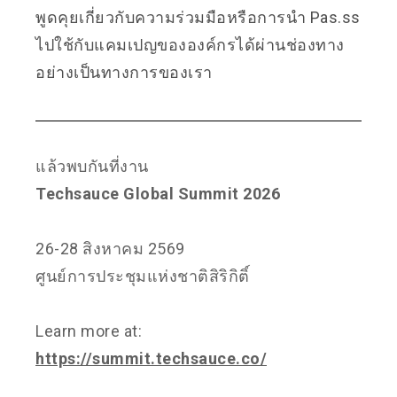
พูดคุยเกี่ยวกับความร่วมมือหรือการนำ Pas.ss
ไปใช้กับแคมเปญขององค์กรได้ผ่านช่องทาง
อย่างเป็นทางการของเรา
แล้วพบกันที่งาน
Techsauce Global Summit 2026
26-28 สิงหาคม 2569
ศูนย์การประชุมแห่งชาติสิริกิติ์
Learn more at:
https://summit.techsauce.co/