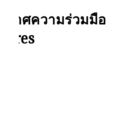
ะกาศความร่วมมือ
ntures