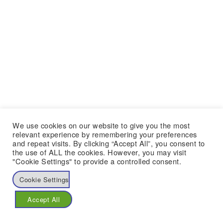
We use cookies on our website to give you the most
relevant experience by remembering your preferences
and repeat visits. By clicking “Accept All”, you consent to
the use of ALL the cookies. However, you may visit
"Cookie Settings" to provide a controlled consent.
Cookie Settings
Accept All