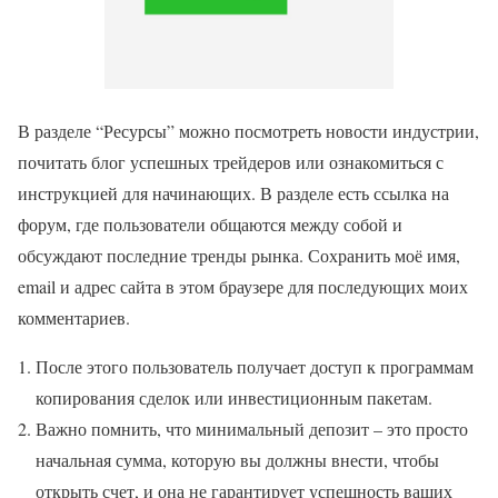
В разделе “Ресурсы” можно посмотреть новости индустрии,
почитать блог успешных трейдеров или ознакомиться с
инструкцией для начинающих. В разделе есть ссылка на
форум, где пользователи общаются между собой и
обсуждают последние тренды рынка. Сохранить моё имя,
email и адрес сайта в этом браузере для последующих моих
комментариев.
После этого пользователь получает доступ к программам
копирования сделок или инвестиционным пакетам.
Важно помнить, что минимальный депозит – это просто
начальная сумма, которую вы должны внести, чтобы
открыть счет, и она не гарантирует успешность ваших