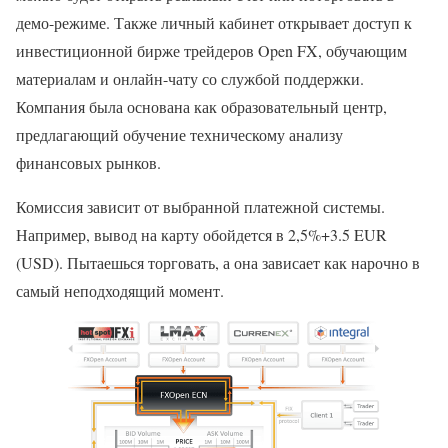
демо-режиме. Также личный кабинет открывает доступ к
инвестиционной бирже трейдеров Open FX, обучающим
материалам и онлайн-чату со службой поддержки.
Компания была основана как образовательный центр,
предлагающий обучение техническому анализу
финансовых рынков.
Комиссия зависит от выбранной платежной системы.
Например, вывод на карту обойдется в 2,5%+3.5 EUR
(USD). Пытаешься торговать, а она зависает как нарочно в
самый неподходящий момент.