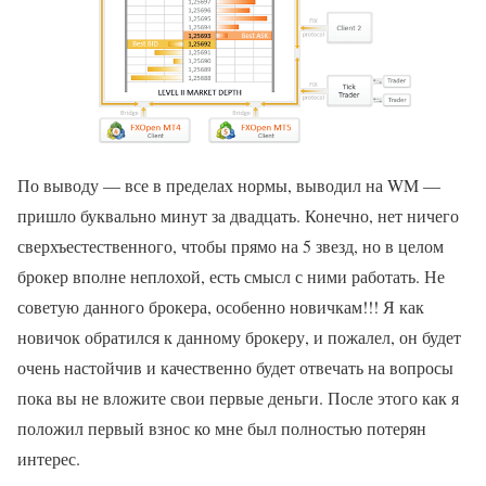
По выводу — все в пределах нормы, выводил на WM —
пришло буквально минут за двадцать. Конечно, нет ничего
сверхъестественного, чтобы прямо на 5 звезд, но в целом
брокер вполне неплохой, есть смысл с ними работать. Не
советую данного брокера, особенно новичкам!!! Я как
новичок обратился к данному брокеру, и пожалел, он будет
очень настойчив и качественно будет отвечать на вопросы
пока вы не вложите свои первые деньги. После этого как я
положил первый взнос ко мне был полностью потерян
интерес.