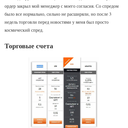
ордер закрыл мой менеджер с моего согласия. Со спредом
было все нормально, сильно не расширяли, но после 3
недель торговли перед новостями у меня был просто
космический спред.
Торговые счета