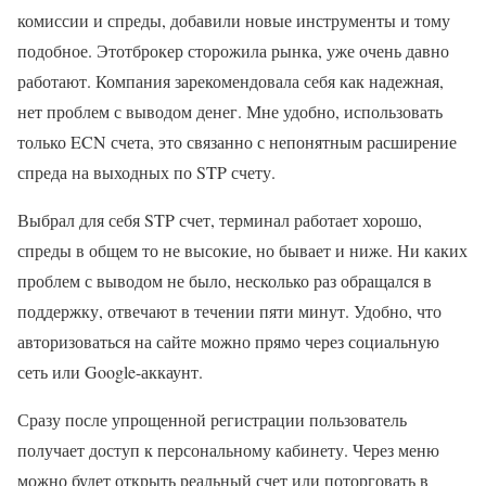
комиссии и спреды, добавили новые инструменты и тому
подобное. Этотброкер сторожила рынка, уже очень давно
работают. Компания зарекомендовала себя как надежная,
нет проблем с выводом денег. Мне удобно, использовать
только ECN счета, это связанно с непонятным расширение
спреда на выходных по STP счету.
Выбрал для себя STP счет, терминал работает хорошо,
спреды в общем то не высокие, но бывает и ниже. Ни каких
проблем с выводом не было, несколько раз обращался в
поддержку, отвечают в течении пяти минут. Удобно, что
авторизоваться на сайте можно прямо через социальную
сеть или Google-аккаунт.
Сразу после упрощенной регистрации пользователь
получает доступ к персональному кабинету. Через меню
можно будет открыть реальный счет или поторговать в