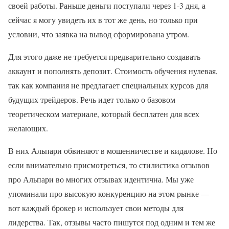
своей работы. Раньше деньги поступали через 1-3 дня, а
сейчас я могу увидеть их в тот же день, но только при
условии, что заявка на вывод сформирована утром.
Для этого даже не требуется предварительно создавать
аккаунт и пополнять депозит. Стоимость обучения нулевая,
так как компания не предлагает специальных курсов для
будущих трейдеров. Речь идет только о базовом
теоретическом материале, который бесплатен для всех
желающих.
В них Альпари обвиняют в мошенничестве и кидалове. Но
если внимательно присмотреться, то стилистика отзывов
про Альпари во многих отзывах идентична. Мы уже
упоминали про высокую конкуренцию на этом рынке —
вот каждый брокер и использует свои методы для
лидерства. Так, отзывы часто пишутся под одним и тем же