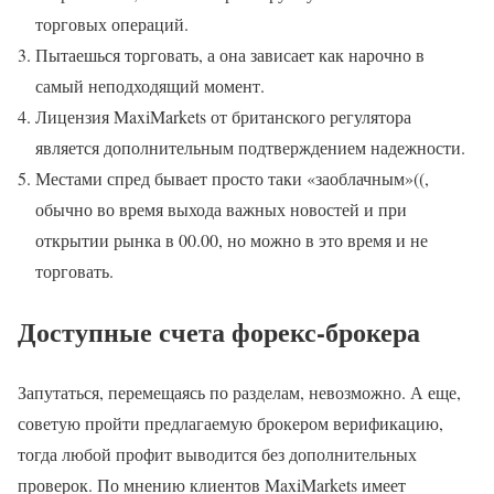
торговых операций.
Пытаешься торговать, а она зависает как нарочно в
самый неподходящий момент.
Лицензия MaxiMarkets от британского регулятора
является дополнительным подтверждением надежности.
Местами спред бывает просто таки «заоблачным»((,
обычно во время выхода важных новостей и при
открытии рынка в 00.00, но можно в это время и не
торговать.
Доступные счета форекс-брокера
Запутаться, перемещаясь по разделам, невозможно. А еще,
советую пройти предлагаемую брокером верификацию,
тогда любой профит выводится без дополнительных
проверок. По мнению клиентов MaxiMarkets имеет