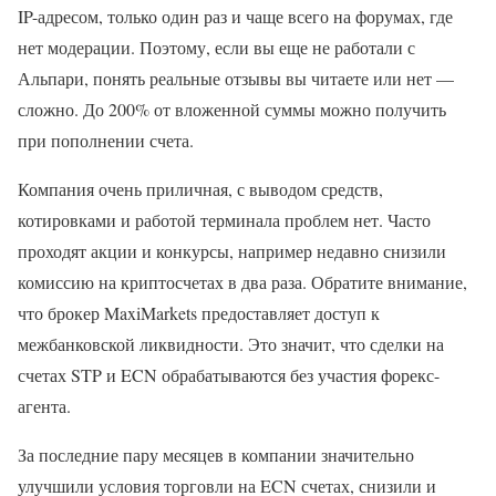
IP-адресом, только один раз и чаще всего на форумах, где
нет модерации. Поэтому, если вы еще не работали с
Альпари, понять реальные отзывы вы читаете или нет —
сложно. До 200% от вложенной суммы можно получить
при пополнении счета.
Компания очень приличная, с выводом средств,
котировками и работой терминала проблем нет. Часто
проходят акции и конкурсы, например недавно снизили
комиссию на криптосчетах в два раза. Обратите внимание,
что брокер MaxiMarkets предоставляет доступ к
межбанковской ликвидности. Это значит, что сделки на
счетах STP и ECN обрабатываются без участия форекс-
агента.
За последние пару месяцев в компании значительно
улучшили условия торговли на ECN счетах, снизили и