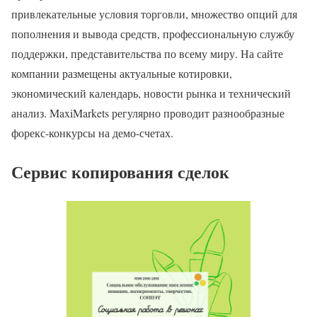
привлекательные условия торговли, множество опций для
пополнения и вывода средств, профессиональную службу
поддержки, представительства по всему миру. На сайте
компании размещены актуальные котировки,
экономический календарь, новости рынка и технический
анализ. MaxiMarkets регулярно проводит разнообразные
форекс-конкурсы на демо-счетах.
Сервис копирования сделок