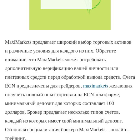
MaxiMarkets предлагает широкий выбор торговых активов
и различные условия для каждого из них. Обратите
внимание, что MaxiMarkets может потребовать
дополнительную верификацию вашей личности или
платежных средств перед обработкой вывода средств. Счета
ECN предназначены для трейдеров,
maximarkets
желающих
получить полный опыт торговли на ECN-платформе,
минимальный депозит для которых составляет 100
долларов. Брокер предлагает несколько типов счетов,
каждый из которых имеет свой минимальный депозит.
Основная специализация брокера MaxiMarkets – онлайн-
трейдинг.