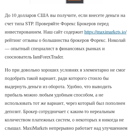
До 10 долларов США вы получите, если внесете деньги на
счет типа STP. Проверяйте Форекс Брокеров перед
инвестированием. Наш сайт содержит
https://maximarkets.io/
рейтинг отзывы о большинства брокеров Форекс. Николай
— опытный специалист в финансовых рынках и
сооснователь IamForexTrader.
Но при довольно хороших условиях я элементарно не смог
подобрать такой вариант, ради которого стоило бы
выдернуть деньги из оборота. Удобно, что выводить
прибыль можно любым удобным способом, а не
использовать тот же вариант, через который был пополнен
депозит. Брокер сотрудничает с каким-то нереальным
количеством платежных систем, о некоторых я никогда не
слышал. MaxiMarkets непрерывно работает над улучшением