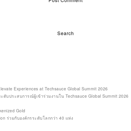
me I comment.
Elevate Experiences at Techsauce Global Summit 2026
ะดับประสบการณ์ผู้เข้าร่วมงานใน Techsauce Global Summit 2026
kenized Gold
tion ร่วมกับองค์กรระดับโลกกว่า 40 แห่ง