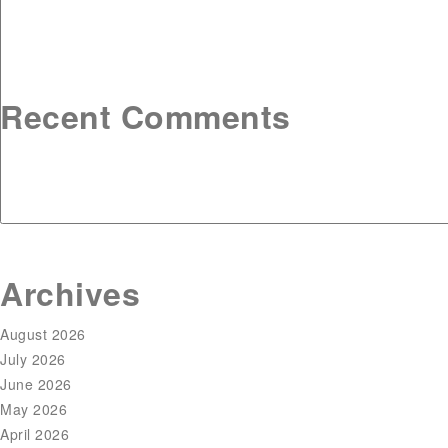
Recent Comments
Archives
August 2026
July 2026
June 2026
May 2026
April 2026