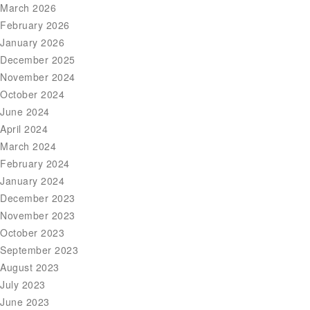
March 2026
February 2026
January 2026
December 2025
November 2024
October 2024
June 2024
April 2024
March 2024
February 2024
January 2024
December 2023
November 2023
October 2023
September 2023
August 2023
July 2023
June 2023