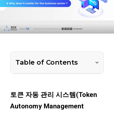
Table of Contents
토큰 자동 관리 시스템(Token
Autonomy Management