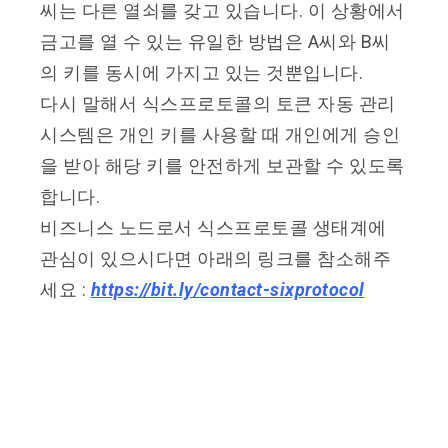
씨는 다른 열쇠를 갖고 있습니다. 이 상황에서
금고를 열 수 있는 유일한 방법은 A씨와 B씨
의 키를 동시에 가지고 있는 것뿐입니다.
다시 말해서 식스프로토콜의 토큰 자동 관리
시스템은 개인 키를 사용할 때 개인에게 승인
을 받아 해당 키를 안전하게 보관할 수 있도록
합니다.
비즈니스 노드로서 식스프로토콜 생태계에
관심이 있으시다면 아래의 링크를 참소해주
세요 :
https://bit.ly/contact-sixprotocol