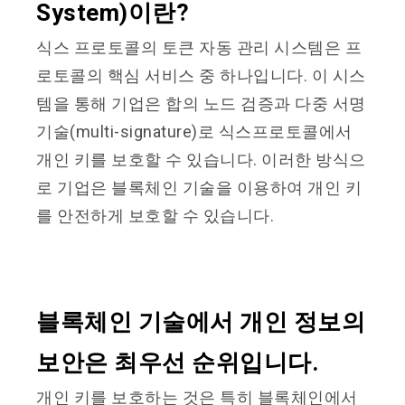
System)이란?
식스 프로토콜의 토큰 자동 관리 시스템은 프
로토콜의 핵심 서비스 중 하나입니다. 이 시스
템을 통해 기업은 합의 노드 검증과 다중 서명
기술(multi-signature)로 식스프로토콜에서
개인 키를 보호할 수 있습니다. 이러한 방식으
로 기업은 블록체인 기술을 이용하여 개인 키
를 안전하게 보호할 수 있습니다.
블록체인 기술에서 개인 정보의
보안은 최우선 순위입니다
.
개인 키를 보호하는 것은 특히 블록체인에서