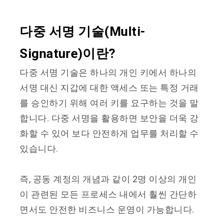
다중 서명 기술(Multi-
Signature)이란?
다중 서명 기술은 하나의 개인 키에서 하나의
서명 대신 지갑에 대한 액세스 또는 특정 거래
를 승인하기 위해 여러 키를 요구하는 것을 말
합니다. 다중 서명을 활용하면 보안을 더욱 강
화할 수 있어 보다 안전하게 업무를 처리할 수
있습니다.
즉, 공동 계정의 개념과 같이 2명 이상의 개인
이 관련된 모든 프로세스 내에서 훨씬 간단하
면서도 안전한 비즈니스 운영이 가능합니다.