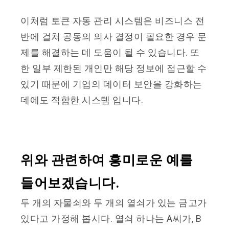
이처럼 토큰 자동 관리 시스템은 비즈니스 전
반에 걸쳐 공동의 의사 결정이 필요한 경우 문
제를 해결하는 데 도움이 될 수 있습니다. 또
한 일부 제한된 개인만 해당 정보에 접근할 수
있기 때문에 기업의 데이터 보안을 강화하는
데에도 적합한 시스템 입니다.
위와 관련하여 흥미로운 예를
들어보겠습니다.
두 개의 자물쇠와 두 개의 열쇠가 있는 금고가
있다고 가정해 봅시다. 열쇠 하나는 A씨가, B