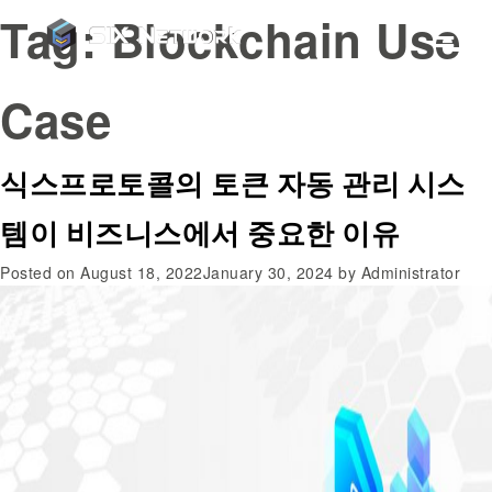
Tag:
Blockchain Use
Case
식스프로토콜의 토큰 자동 관리 시스
템이 비즈니스에서 중요한 이유
Posted on
August 18, 2022
January 30, 2024
by
Administrator