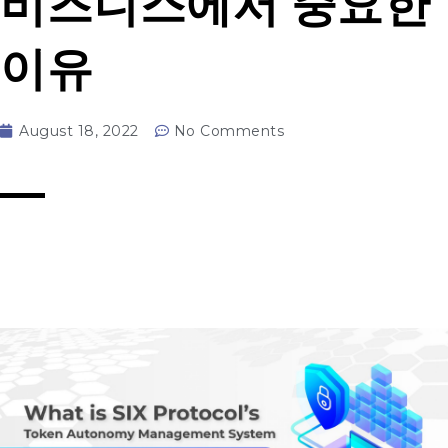
비즈니스에서 중요한
이유
August 18, 2022
No Comments