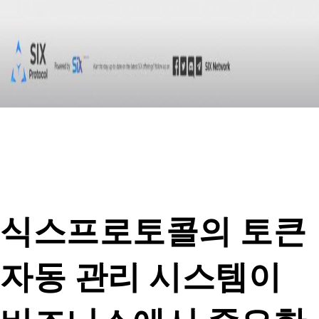
식스프로토콜의 토큰
자동 관리 시스템이