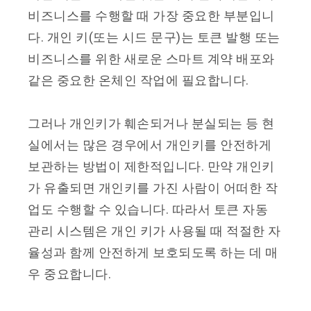
비즈니스를 수행할 때 가장 중요한 부분입니
다. 개인 키(또는 시드 문구)는 토큰 발행 또는
비즈니스를 위한 새로운 스마트 계약 배포와
같은 중요한 온체인 작업에 필요합니다.
그러나 개인키가 훼손되거나 분실되는 등 현
실에서는 많은 경우에서 개인키를 안전하게
보관하는 방법이 제한적입니다. 만약 개인키
가 유출되면 개인키를 가진 사람이 어떠한 작
업도 수행할 수 있습니다. 따라서 토큰 자동
관리 시스템은 개인 키가 사용될 때 적절한 자
율성과 함께 안전하게 보호되도록 하는 데 매
우 중요합니다.