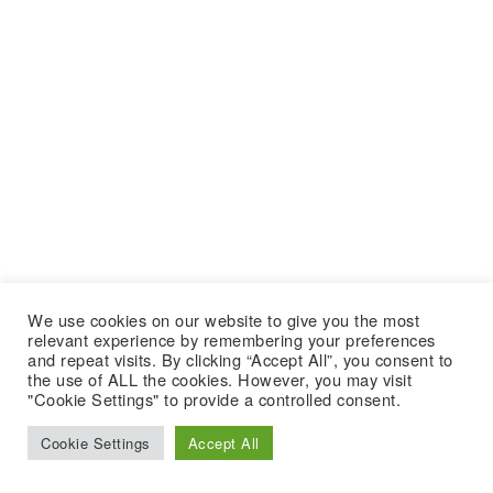
We use cookies on our website to give you the most
relevant experience by remembering your preferences
and repeat visits. By clicking “Accept All”, you consent to
the use of ALL the cookies. However, you may visit
"Cookie Settings" to provide a controlled consent.
Cookie Settings
Accept All