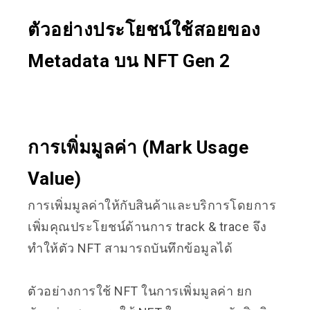
ตัวอย่างประโยชน์ใช้สอยของ
Metadata บน NFT Gen 2
การเพิ่มมูลค่า (Mark Usage
Value)
การเพิ่มมูลค่าให้กับสินค้าและบริการโดยการ
เพิ่มคุณประโยชน์ด้านการ track & trace จึง
ทำให้ตัว NFT สามารถบันทึกข้อมูลได้
ตัวอย่างการใช้ NFT ในการเพิ่มมูลค่า ยก