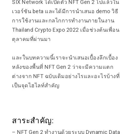
SIX Network ได้เปิดตัว NFT Gen 2 ไปแล้วใน
เวอร์ชัน beta และได้มีการนำเสนอ demo วิธี
การใช้งานและกลไกการทำงานภายในงาน
Thailand Crypto Expo 2022 เมื่อช่วงต้นเพื่อน
ตุลาคมที่ผ่านมา
และในบทความนี้เราจะนำเสนอเบื้องลึกเบื้อง
หลังของพื้นที่ NFT Gen 2 ว่าจะมีความแตก
ต่างจาก NFT ฉบับเดิมอย่างไรและอะไรบ้างที่
เป็นจุดไฮไลท์สำคัญ
สาระสำคัญ:
– NFT Gen 2 ทำงานด้วยระบบ Dynamic Data