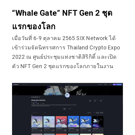
“Whale Gate” NFT Gen 2 ชุด
แรกของโลก
เมื่อวันที่ 6-9 ตุลาคม 2565 SIX Network ได้
เข้าร่วมจัดนิทรรศการ Thailand Crypto Expo
2022 ณ ศูนย์ประชุมแห่งชาติสิริกิติ์ และเปิด
ตัว NFT Gen 2 ชุดแรกของโลกภายในงาน