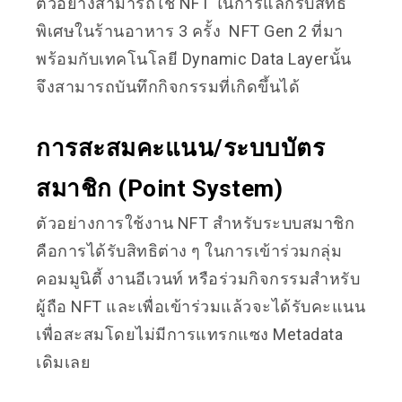
ตัวอย่างสามารถใช้ NFT ในการแลกรับสิทธิ
พิเศษในร้านอาหาร 3 ครั้ง NFT Gen 2 ที่มา
พร้อมกับเทคโนโลยี Dynamic Data Layerนั้น
จึงสามารถบันทึกกิจกรรมที่เกิดขึ้นได้
การสะสมคะแนน/ระบบบัตร
สมาชิก (Point System)
ตัวอย่างการใช้งาน NFT สำหรับระบบสมาชิก
คือการได้รับสิทธิต่าง ๆ ในการเข้าร่วมกลุ่ม
คอมมูนิตี้ งานอีเวนท์ หรือร่วมกิจกรรมสำหรับ
ผู้ถือ NFT และเพื่อเข้าร่วมแล้วจะได้รับคะแนน
เพื่อสะสมโดยไม่มีการแทรกแซง Metadata
เดิมเลย