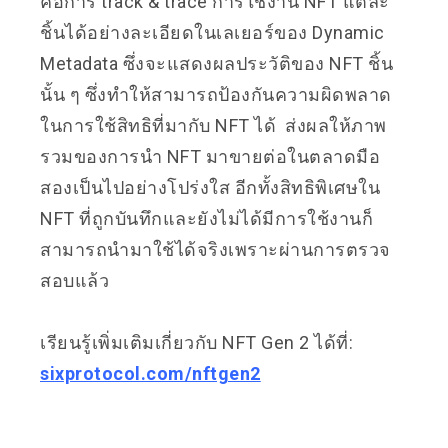
คือการ track & trace การใช้งาน NFT แต่ละ
ชิ้นได้อย่างละเอียดในเลเยอร์ของ Dynamic
Metadata ซึ่งจะแสดงผลประวัติของ NFT ชิ้น
นั้น ๆ ซึ่งทำให้สามารถป้องกันความผิดพลาด
ในการใช้สิทธิที่มากับ NFT ได้ ส่งผลให้ภาพ
รวมของการนำ NFT มาขายต่อในตลาดมือ
สองเป็นไปอย่างโปร่งใส อีกทั้งสิทธิพิเศษใน
NFT ที่ถูกบันทึกและยังไม่ได้มีการใช้งานก็
สามารถนำมาใช้ได้จริงเพราะผ่านการตรวจ
สอบแล้ว
เรียนรู้เพิ่มเติมเกี่ยวกับ NFT Gen 2 ได้ที่:
sixprotocol.com/nftgen2