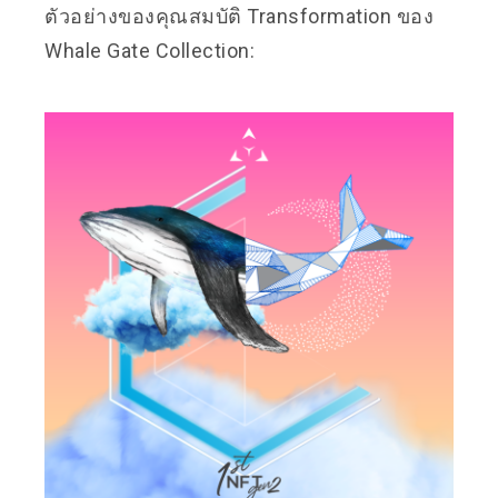
ตัวอย่างของคุณสมบัติ Transformation ของ
Whale Gate Collection: