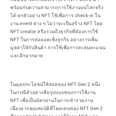
พร้อมกับความสามารถการใช้งานบนโลกจริง
ได้ ยกตัวอย่าง NFT ใช้เพื่อการ check-in ใน
งาน event ต่าง ๆ ไม่ว่าจะเป็นสร้าง NFT โดย
NFT creator หรือรวมถึงธุรกิจที่ต้องการใช้
NFT ในการต่อยอดเชิงธุรกิจ อย่างการเพิ่ม
มูลค่าให้กับสินค้า การใช้เพื่อการสะสมคะแนน
และอีกมากมาย
ในมุมประโยชน์ใช้สอยของ NFT Gen 2 หนึ่ง
ในกรณีตัวอย่างคือรูปแบบของการใช้งาน
NFT เพื่อเป็นบัตรผ่านในการเข้าร่วมงาน
เนื่องจากคุณสมบัติที่โดดเด่นของ NFT Gen 2