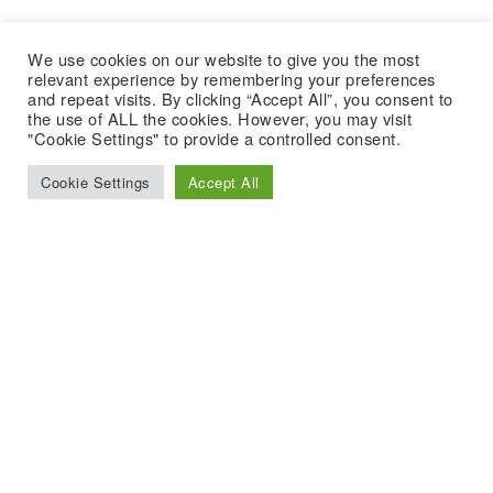
We use cookies on our website to give you the most
relevant experience by remembering your preferences
and repeat visits. By clicking “Accept All”, you consent to
the use of ALL the cookies. However, you may visit
"Cookie Settings" to provide a controlled consent.
Cookie Settings
Accept All