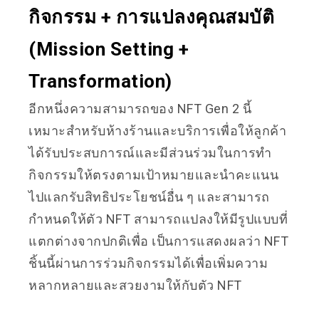
กิจกรรม + การแปลงคุณสมบัติ
(Mission Setting +
Transformation)
อีกหนึ่งความสามารถของ NFT Gen 2 นี้
เหมาะสำหรับห้างร้านและบริการเพื่อให้ลูกค้า
ได้รับประสบการณ์และมีส่วนร่วมในการทำ
กิจกรรมให้ตรงตามเป้าหมายและนำคะแนน
ไปแลกรับสิทธิประโยชน์อื่น ๆ และสามารถ
กำหนดให้ตัว NFT สามารถแปลงให้มีรูปแบบที่
แตกต่างจากปกติเพื่อ เป็นการแสดงผลว่า NFT
ชิ้นนี้ผ่านการร่วมกิจกรรมได้เพื่อเพิ่มความ
หลากหลายและสวยงามให้กับตัว NFT