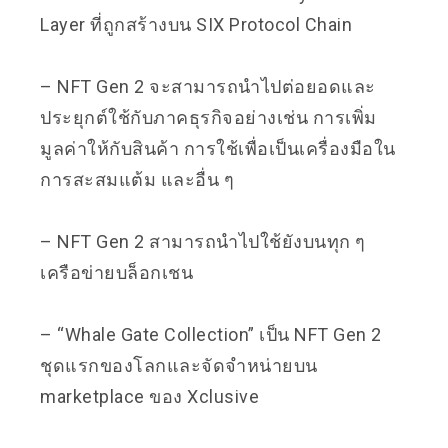
Layer ที่ถูกสร้างบน SIX Protocol Chain
– NFT Gen 2 จะสามารถนำไปต่อยอดและ
ประยุกต์ใช้กับภาคธุรกิจอย่างเช่น การเพิ่ม
มูลค่าให้กับสินค้า การใช้เพื่อเป็นเครื่องมือใน
การสะสมแต้ม และอื่น ๆ
– NFT Gen 2 สามารถนำไปใช้ยังบนทุก ๆ
เครือข่ายบล็อกเชน
– “Whale Gate Collection” เป็น NFT Gen 2
ชุดแรกของโลกและจัดจำหน่ายบน
marketplace ของ Xclusive