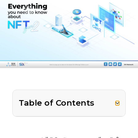
Table of Contents