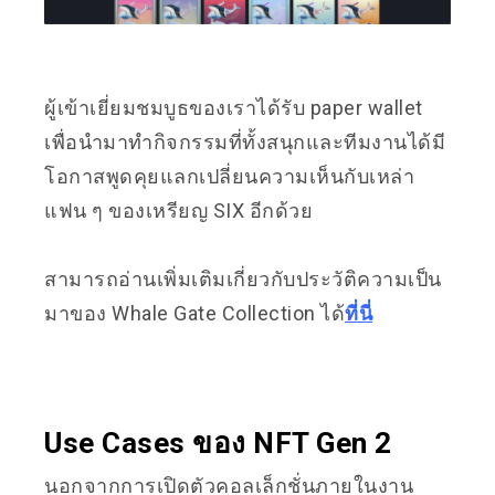
ผู้เข้าเยี่ยมชมบูธของเราได้รับ paper wallet
เพื่อนำมาทำกิจกรรมที่ทั้งสนุกและทีมงานได้มี
โอกาสพูดคุยแลกเปลี่ยนความเห็นกับเหล่า
แฟน ๆ ของเหรียญ SIX อีกด้วย
สามารถอ่านเพิ่มเติมเกี่ยวกับประวัติความเป็น
มาของ Whale Gate Collection ได้
ที่นี่
Use Cases ของ NFT Gen 2
นอกจากการเปิดตัวคอลเล็กชั่นภายในงาน