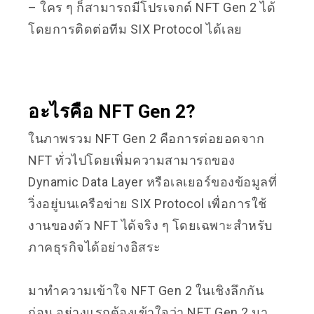
– ใคร ๆ ก็สามารถมีโปรเจกต์ NFT Gen 2 ได้
โดยการติดต่อทีม SIX Protocol ได้เลย
อะไรคือ NFT Gen 2?
ในภาพรวม NFT Gen 2 คือการต่อยอดจาก
NFT ทั่วไปโดยเพิ่มความสามารถของ
Dynamic Data Layer หรือเลเยอร์ของข้อมูลที่
วิ่งอยู่บนเครือข่าย SIX Protocol เพื่อการใช้
งานของตัว NFT ได้จริง ๆ โดยเฉพาะสำหรับ
ภาคธุรกิจได้อย่างอิสระ
มาทำความเข้าใจ NFT Gen 2 ในเชิงลึกกัน
ก่อน อย่างแรกต้องเข้าใจว่า NFT Gen 2 มา