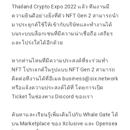
Thailand Crypto Expo 2022 แล้ว ทีมงานมี
ความยินดีอย่างยิ่งที่ตัว NFT Gen 2 สามารถนำ
มาประยุกต์ใช้ให้เข้ากับบริษัทและทำงานได้
บนระบบบล็อกเชนที่มีความน่าเชื่อถือ เสถียร
และโปร่งใสได้อีกด้วย
หากท่านไหนที่มีความประสงค์ที่จะร่วมทำ
NFT โปรเจกต์ในรูปแบบ NFT Gen 2 สามารถ
ติดต่อทีงานได้ที่อีเมล business@six.network
หรือแจ้งความประสงค์ได้ที่ โดยการเปิด
Ticket ในช่องทาง Discord ของเรา
ค้นหาและเรียนรู้เพิ่มเติมไปกับ Whale Gate ได้
บน Marketplace ของ
Xclusive
และ
Opensea