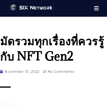
มัดรวมทุกเรื่องที่ควรรู้
กับ NFT Gen2
November 10, 2022
No Comments