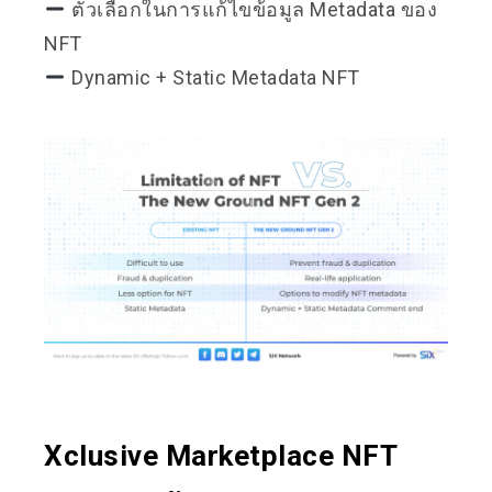
ตัวเลือกในการแก้ไขข้อมูล Metadata ของ
NFT
Dynamic + Static Metadata NFT
Xclusive Marketplace NFT