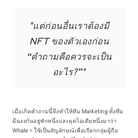
"แต่ก่อนอื่นเราต้องมี
NFT ของตัวเองก่อน
“คำถามคือควรจะเป็น
อะไร?”"
เมื่อเกิดคำถามนี้จึงทำให้ทีม Marketing ทั้งทีม
มึนงงกันอยู่พักหนึ่งและผุดไอเดียหนึ่งมาว่า
Whale = ใช้เป็นสัญลักษณ์เพื่อเรียกกลุ่มผู้ถือ