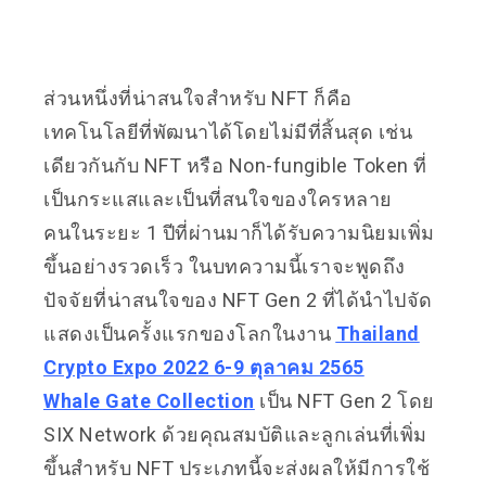
ส่วนหนึ่งที่น่าสนใจสำหรับ NFT ก็คือ
เทคโนโลยีที่พัฒนาได้โดยไม่มีที่สิ้นสุด เช่น
เดียวกันกับ NFT หรือ Non-fungible Token ที่
เป็นกระแสและเป็นที่สนใจของใครหลาย
คนในระยะ 1 ปีที่ผ่านมาก็ได้รับความนิยมเพิ่ม
ขึ้นอย่างรวดเร็ว ในบทความนี้เราจะพูดถึง
ปัจจัยที่น่าสนใจของ NFT Gen 2 ที่ได้นำไปจัด
แสดงเป็นครั้งแรกของโลกในงาน
Thailand
Crypto Expo 2022 6-9 ตุลาคม 2565
Whale Gate Collection
เป็น NFT Gen 2 โดย
SIX Network ด้วยคุณสมบัติและลูกเล่นที่เพิ่ม
ขึ้นสำหรับ NFT ประเภทนี้จะส่งผลให้มีการใช้