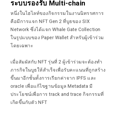
ระบบรองรับ Multi-chain
หนึ่งในไฮไลท์ของกิจกรรมในงานนิทรรศการ
คือมีการแจก NFT Gen 2 ที่บูธของ SIX
Network ซึ่งได้แจก Whale Gate Collection
ในรูปแบบของ Paper Wallet สำหรับผู้เข้าร่วม
โดยเฉพาะ
เมื่อสัมผัสกับ NFT รุ่นที่ 2 ผู้เข้าร่วมจะต้องทำ
ภารกิจในบูธให้สำเร็จเพื่อรับคะแนนที่ถูกสร้าง
ขึ้นมาอีกชั้นทั้งการเรียกค่าจาก IPFS และ
oracle เพื่อแก้ไขฐานข้อมูล Metadata มี
ประโยชน์เพื่อการ track and trace กิจกรรมที่
เกิดขึ้นกับตัว NFT