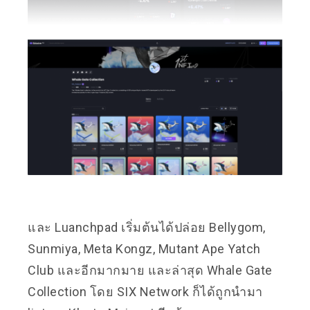
และ Luanchpad เริ่มต้นได้ปล่อย Bellygom,
Sunmiya, Meta Kongz, Mutant Ape Yatch
Club และอีกมากมาย และล่าสุด Whale Gate
Collection โดย SIX Network ก็ได้ถูกนำมา