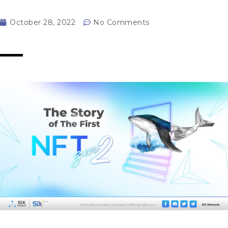
October 28, 2022
No Comments