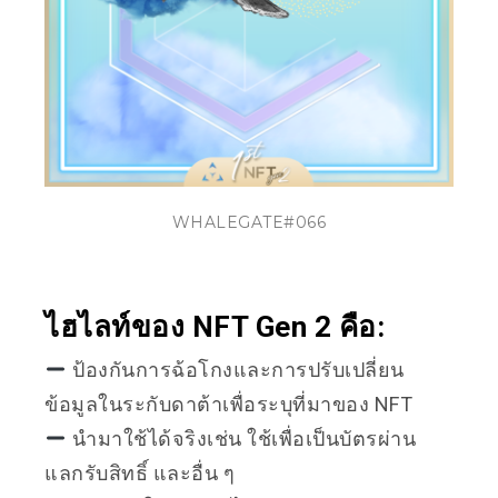
WHALEGATE#066
ไฮไลท์ของ NFT Gen 2 คือ:
ป้องกันการฉ้อโกงและการปรับเปลี่ยน
ข้อมูลในระกับดาต้าเพื่อระบุที่มาของ NFT
นำมาใช้ได้จริงเช่น ใช้เพื่อเป็นบัตรผ่าน
แลกรับสิทธิ์ และอื่น ๆ