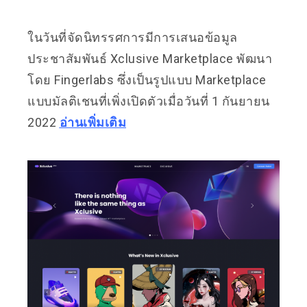
ในวันที่จัดนิทรรศการมีการเสนอข้อมูล
ประชาสัมพันธ์ Xclusive Marketplace พัฒนา
โดย Fingerlabs ซึ่งเป็นรูปแบบ Marketplace
แบบมัลติเชนที่เพิ่งเปิดตัวเมื่อวันที่ 1 กันยายน
2022
อ่านเพิ่มเติม