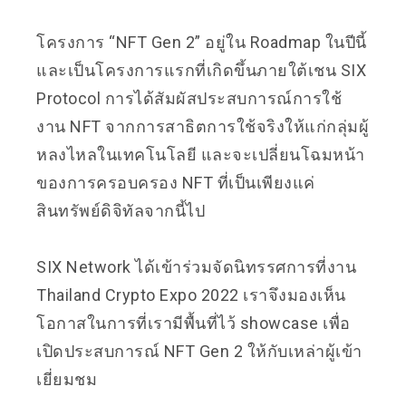
โครงการ “NFT Gen 2” อยู่ใน Roadmap ในปีนี้
และเป็นโครงการแรกที่เกิดขึ้นภายใต้เชน SIX
Protocol การได้สัมผัสประสบการณ์การใช้
งาน NFT จากการสาธิตการใช้จริงให้แก่กลุ่มผู้
หลงไหลในเทคโนโลยี และจะเปลี่ยนโฉมหน้า
ของการครอบครอง NFT ที่เป็นเพียงแค่
สินทรัพย์ดิจิทัลจากนี้ไป
SIX Network ได้เข้าร่วมจัดนิทรรศการที่งาน
Thailand Crypto Expo 2022 เราจึงมองเห็น
โอกาสในการที่เรามีพื้นที่ไว้ showcase เพื่อ
เปิดประสบการณ์ NFT Gen 2 ให้กับเหล่าผู้เข้า
เยี่ยมชม