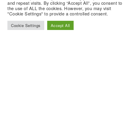
and repeat visits. By clicking “Accept All”, you consent to
the use of ALL the cookies. However, you may visit
"Cookie Settings" to provide a controlled consent.
Cookie Settings
Accept All