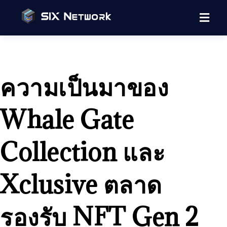
ความเป็นมาของ
Whale Gate
Collection และ
Xclusive ตลาด
รองรับ NFT Gen 2