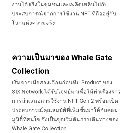
งานได้จริงในชุมชนและเพลิดเพลินไปกับ
ประสบการณ์จากการใช้งาน NFT ที่ถืออยู่กับ
โลกแห่งความจริง
ความเป็นมาของ Whale Gate
Collection
เริ่มจากเมื่อสองเดือนก่อนทีม Product ของ
SIX Network ได้รับโจทย์มาเพื่อให้ทำเรื่องราว
การนำเสนอการใช้งาน NFT Gen 2 พร้อมเปิด
ประสบการณ์คุณสมบัติที่เพิ่มขึ้นมาให้กับคอม
มูนิตี้ที่สนใจ จึงเป็นจุดเริ่มต้นการเดินทางของ
Whale Gate Collection