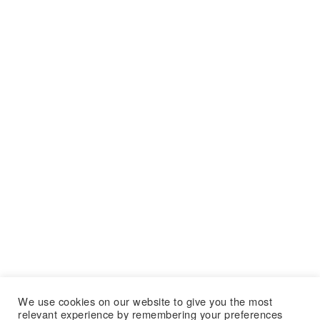
We use cookies on our website to give you the most
relevant experience by remembering your preferences