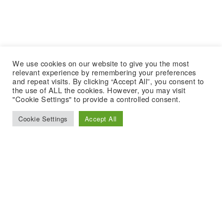
We use cookies on our website to give you the most
relevant experience by remembering your preferences
and repeat visits. By clicking “Accept All”, you consent to
the use of ALL the cookies. However, you may visit
"Cookie Settings" to provide a controlled consent.
Cookie Settings
Accept All