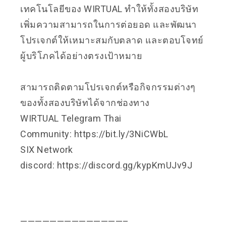
เทคโนโลยีของ WIRTUAL ทำให้ทั้งสองบริษัท
เพิ่มความสามารถในการต่อยอด และพัฒนา
โปรเจกต์ให้เหมาะสมกับตลาด และตอบโจทย์
ผู้บริโภคได้อย่างตรงเป้าหมาย
สามารถติดตามโปรเจกต์หรือกิจกรรมต่างๆ
ของทั้งสองบริษัทได้จากช่องทาง
WIRTUAL Telegram Thai
Community:
https://bit.ly/3NiCWbL
SIX Network
discord:
https://discord.gg/kypKmUJv9J
——————————————–