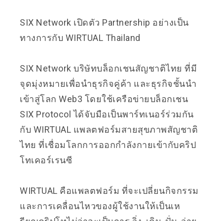
SIX Network เปิดตัว Partnership อย่างเป็น
ทางการกับ
WIRTUAL Thailand
SIX Network บริษัทบล็อกเชนสัญชาติไทย ที่มี
จุดมุ่งหมายเพื่อนำธุรกิจคู่ค้า และธุรกิจชั้นนำ
เข้าสู่โลก Web3 โดยใช้เครือข่ายบล็อกเชน
SIX Protocol ได้จับมือเป็นพาร์ทเนอร์ร่วมกัน
กับ WIRTUAL แพลตฟอร์มสายสุขภาพสัญชาติ
ไทย ที่เชื่อมโลกการออกกำลังกายเข้ากับคริป
โทเคอร์เรนซี
WIRTUAL คือแพลตฟอร์ม ที่จะเปลี่ยนกิจกรรม
และการเคลื่อนไหวของผู้ใช้งานให้เป็นเห