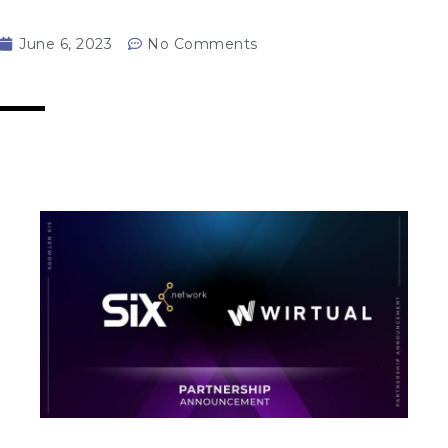
June 6, 2023
No Comments