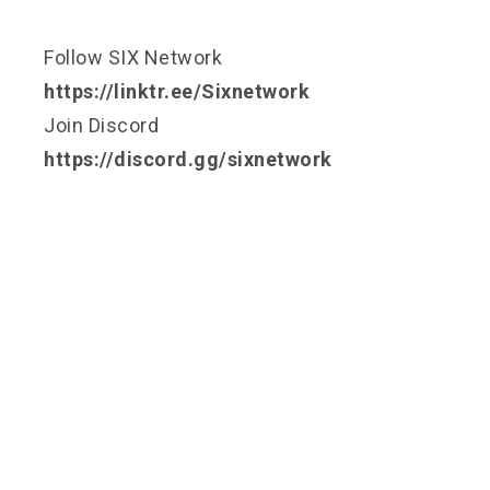
Follow SIX Network
https://linktr.ee/Sixnetwork
Join Discord
https://discord.gg/sixnetwork