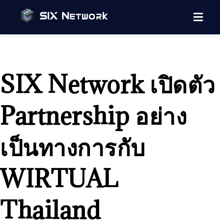
SIX Network เปิดตัว
Partnership อย่าง
เป็นทางการกับ
WIRTUAL
Thailand