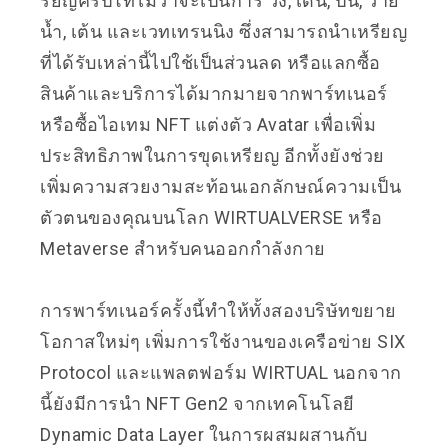
รียญคริปโทไม่ว่าจะเป็นการ วิ่ง, เดิน, ปั่น, ว่าย
น้ำ, เต้น และเวทเทรนนิง ซึ่งสามารถนำเหรียญ
ที่ได้รับเหล่านี้ไปใช้เป็นส่วนลด หรือแลกซื้อ
สินค้าและบริการได้มากมายจากพาร์ทเนอร์
หรือซื้อไอเทม NFT แต่งตัว Avatar เพื่อเพิ่ม
ประสิทธิภาพในการขุดเหรียญ อีกทั้งยังช่วย
เพิ่มความสวยงามสะท้อนเอกลักษณ์ความเป็น
ตัวตนของคุณบนโลก WIRTUALVERSE หรือ
Metaverse สำหรับคนออกกำลังกาย
การพาร์ทเนอร์ครั้งนี้ทำให้ทั้งสองบริษัทขยาย
โอกาสใหม่ๆ เพิ่มการใช้งานของเครือข่าย SIX
Protocol และแพลตฟอร์ม WIRTUAL นอกจาก
นี้ยังมีการนำ NFT Gen2 จากเทคโนโลยี
Dynamic Data Layer ในการผสมผสานกับ