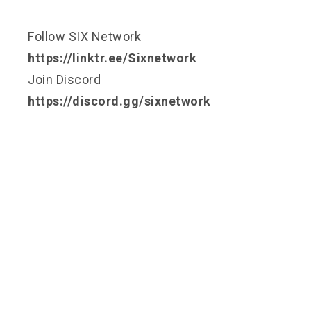
Follow SIX Network
https://linktr.ee/Sixnetwork
Join Discord
https://discord.gg/sixnetwork