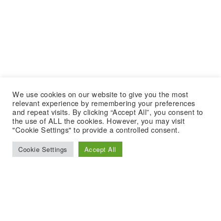
We use cookies on our website to give you the most
relevant experience by remembering your preferences
and repeat visits. By clicking “Accept All”, you consent to
the use of ALL the cookies. However, you may visit
"Cookie Settings" to provide a controlled consent.
Cookie Settings
Accept All