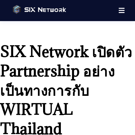
SIX Network เปิดตัว
Partnership อย่าง
เป็นทางการกับ
WIRTUAL
Thailand