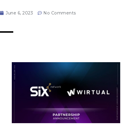
June 6, 2023
No Comments