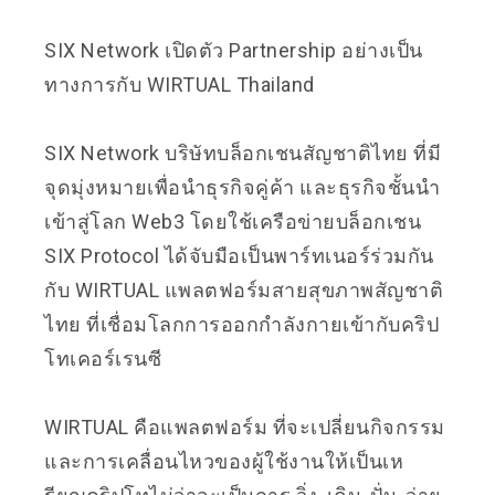
SIX Network เปิดตัว Partnership อย่างเป็น
ทางการกับ
WIRTUAL Thailand
SIX Network บริษัทบล็อกเชนสัญชาติไทย ที่มี
จุดมุ่งหมายเพื่อนำธุรกิจคู่ค้า และธุรกิจชั้นนำ
เข้าสู่โลก Web3 โดยใช้เครือข่ายบล็อกเชน
SIX Protocol ได้จับมือเป็นพาร์ทเนอร์ร่วมกัน
กับ WIRTUAL แพลตฟอร์มสายสุขภาพสัญชาติ
ไทย ที่เชื่อมโลกการออกกำลังกายเข้ากับคริป
โทเคอร์เรนซี
WIRTUAL คือแพลตฟอร์ม ที่จะเปลี่ยนกิจกรรม
และการเคลื่อนไหวของผู้ใช้งานให้เป็นเห