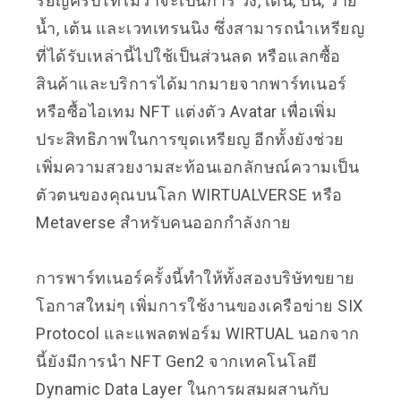
รียญคริปโทไม่ว่าจะเป็นการ วิ่ง, เดิน, ปั่น, ว่าย
น้ำ, เต้น และเวทเทรนนิง ซึ่งสามารถนำเหรียญ
ที่ได้รับเหล่านี้ไปใช้เป็นส่วนลด หรือแลกซื้อ
สินค้าและบริการได้มากมายจากพาร์ทเนอร์
หรือซื้อไอเทม NFT แต่งตัว Avatar เพื่อเพิ่ม
ประสิทธิภาพในการขุดเหรียญ อีกทั้งยังช่วย
เพิ่มความสวยงามสะท้อนเอกลักษณ์ความเป็น
ตัวตนของคุณบนโลก WIRTUALVERSE หรือ
Metaverse สำหรับคนออกกำลังกาย
การพาร์ทเนอร์ครั้งนี้ทำให้ทั้งสองบริษัทขยาย
โอกาสใหม่ๆ เพิ่มการใช้งานของเครือข่าย SIX
Protocol และแพลตฟอร์ม WIRTUAL นอกจาก
นี้ยังมีการนำ NFT Gen2 จากเทคโนโลยี
Dynamic Data Layer ในการผสมผสานกับ