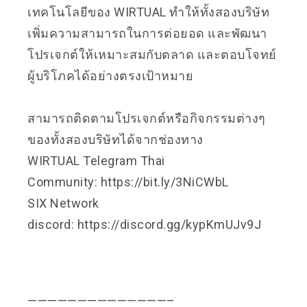
เทคโนโลยีของ WIRTUAL ทำให้ทั้งสองบริษัท
เพิ่มความสามารถในการต่อยอด และพัฒนา
โปรเจกต์ให้เหมาะสมกับตลาด และตอบโจทย์
ผู้บริโภคได้อย่างตรงเป้าหมาย
สามารถติดตามโปรเจกต์หรือกิจกรรมต่างๆ
ของทั้งสองบริษัทได้จากช่องทาง
WIRTUAL Telegram Thai
Community:
https://bit.ly/3NiCWbL
SIX Network
discord:
https://discord.gg/kypKmUJv9J
——————————————–