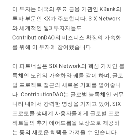
이 투자는 태국의 주요 금융 기관인 KBank의
투자 부문인 KX가 주도합니다. SIX Network
와 세계적인 웹3 투자자들도
ContributionDAO의 비즈니스 확장의 가속화
를 위해 이 투자에 참여했습니다.
이 파트너십은 SIX Network의 핵심 가치인 블
록체인 도입의 가속화와 궤를 같이 하며, 글로
벌 프로젝트 접근의 새로운 기회를 열어줍니
다. ContributionDAO는 글로벌 블록체인 커뮤
니티 내에서 강력한 명성을 가지고 있어, SIX
프로토콜 생태계 사용자들에게 글로벌 프로
젝트들의 추가 에어드롭을 보상으로 제공하
는 등의 새로운 혜택을 가져올 수 있습니다.