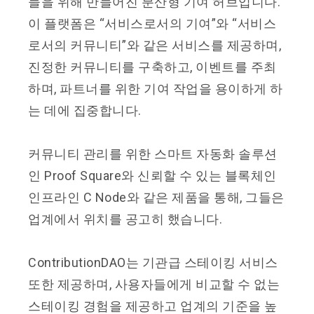
들을 위해 만들어진 분산형 기여 허브입니다.
이 플랫폼은 “서비스로서의 기여”와 “서비스
로서의 커뮤니티”와 같은 서비스를 제공하며,
진정한 커뮤니티를 구축하고, 이벤트를 주최
하며, 파트너를 위한 기여 작업을 용이하게 하
는 데에 집중합니다.
커뮤니티 관리를 위한 스마트 자동화 솔루션
인 Proof Square와 신뢰할 수 있는 블록체인
인프라인 C Node와 같은 제품을 통해, 그들은
업계에서 위치를 공고히 했습니다.
ContributionDAO는 기관급 스테이킹 서비스
또한 제공하며, 사용자들에게 비교할 수 없는
스테이킹 경험을 제공하고 업계의 기준을 높