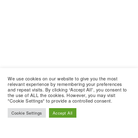
We use cookies on our website to give you the most
relevant experience by remembering your preferences
and repeat visits. By clicking “Accept All”, you consent to
the use of ALL the cookies. However, you may visit
"Cookie Settings" to provide a controlled consent.
Cookie Settings
Accept All