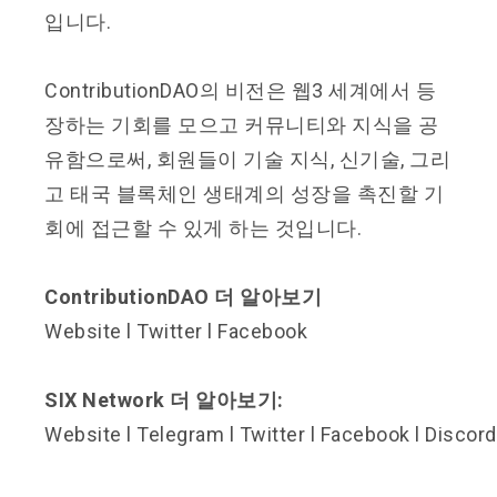
입니다.
ContributionDAO의 비전은 웹3 세계에서 등
장하는 기회를 모으고 커뮤니티와 지식을 공
유함으로써, 회원들이 기술 지식, 신기술, 그리
고 태국 블록체인 생태계의 성장을 촉진할 기
회에 접근할 수 있게 하는 것입니다.
ContributionDAO 더 알아보기
Website
l
Twitter
l
Facebook
SIX Network 더 알아보기:
Website
l
Telegram
l
Twitter
l
Facebook
l
Discord