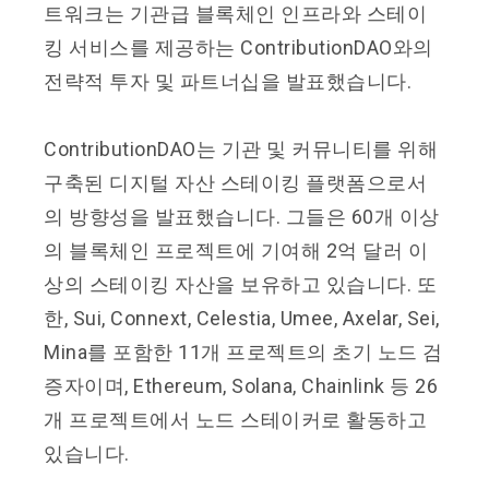
트워크는 기관급 블록체인 인프라와 스테이
킹 서비스를 제공하는 ContributionDAO와의
전략적 투자 및 파트너십을 발표했습니다.
ContributionDAO는 기관 및 커뮤니티를 위해
구축된 디지털 자산 스테이킹 플랫폼으로서
의 방향성을 발표했습니다. 그들은 60개 이상
의 블록체인 프로젝트에 기여해 2억 달러 이
상의 스테이킹 자산을 보유하고 있습니다. 또
한, Sui, Connext, Celestia, Umee, Axelar, Sei,
Mina를 포함한 11개 프로젝트의 초기 노드 검
증자이며, Ethereum, Solana, Chainlink 등 26
개 프로젝트에서 노드 스테이커로 활동하고
있습니다.