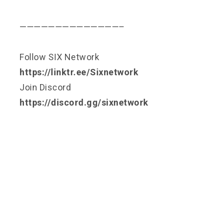
——————————————–
Follow SIX Network
https://linktr.ee/Sixnetwork
Join Discord
https://discord.gg/sixnetwork