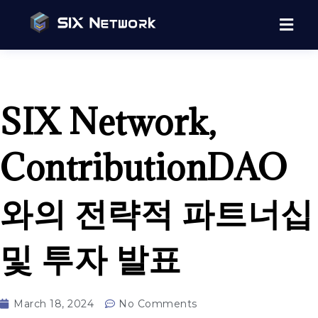
SIX Network,
ContributionDAO
와의 전략적 파트너십
및 투자 발표
March 18, 2024
No Comments