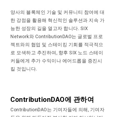
양사의 블록체인 기술 및 커뮤니티 참여에 대
한 강점을 활용해 혁신적인 솔루션과 지속 가
능한 성장의 길을 열고자 합니다. SIX
Network와 ContributionDAO는 글로벌 프로
젝트와의 협업 및 스테이킹 기회를 적극적으
로 모색하고 추진하여, 향후 SIX 노드 스테이
커들에게 추가 수익이나 에어드롭을 증진시
킬 것입니다.
ContributionDAO에 관하여
ContributionDAO는 기여자들에 의해, 기여자