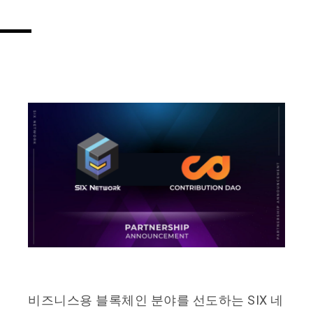
비즈니스용 블록체인 분야를 선도하는 SIX 네