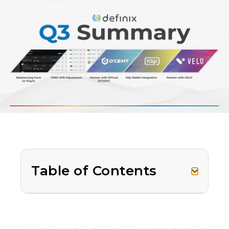
Table of Contents