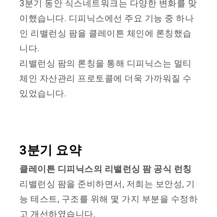
3분기 동안 식스네트워크는 다양한 변화를 맞
이했습니다. 디피닉스에선 주요 기능 중 하나
인 리밸런싱 팜을 클레이튼 체인에 론칭했습
니다.
리밸런싱 팜의 론칭을 통해 디피닉스는 멀티
체인 자산관리 프로토콜에 더욱 가까워질 수
있었습니다.
3분기 요약
클레이튼 디피닉스의 리밸런싱 팜 공식 런칭
리밸런싱 팜을 준비하면서, 저희는 보안성, 기
능 테스트, 구조를 위해 몇 가지 부분을 수정하
고 개선하였습니다.