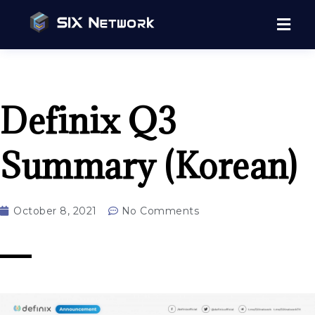
Definix Q3
Summary (Korean)
October 8, 2021
No Comments