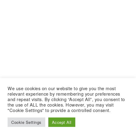
We use cookies on our website to give you the most
relevant experience by remembering your preferences
and repeat visits. By clicking “Accept All”, you consent to
the use of ALL the cookies. However, you may visit
"Cookie Settings" to provide a controlled consent.
Cookie Settings
Accept All