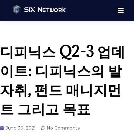
디피닉스 Q2-3 업데
이트: 디피닉스의 발
자취, 펀드 매니지먼
트 그리고 목표
June 30, 2021
No Comments