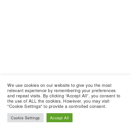
We use cookies on our website to give you the most
relevant experience by remembering your preferences
and repeat visits. By clicking “Accept All”, you consent to
the use of ALL the cookies. However, you may visit
"Cookie Settings" to provide a controlled consent.
Cookie Settings
Accept All