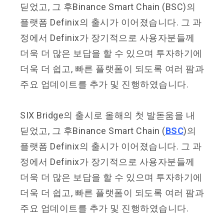
딛었고
,
그 후
Binance Smart Chain (BSC)
의
플랫폼
Definix
의 출시가 이어졌습니다
.
그 과
정에서
Definix
가 장기적으로 사용자분들께
더욱 더 많은 보답을 할 수 있으며 투자하기에
더욱 더 쉽고
,
빠른 플랫폼이 되도록 여러 팜과
주요 업데이트를 추가 및 진행하였습니다
.
SIX Bridge
의 출시로 올해의 첫 발돋움을 내
딛었고
,
그 후
Binance Smart Chain (
BSC
)
의
플랫폼
Definix
의 출시가 이어졌습니다
.
그 과
정에서
Definix
가 장기적으로 사용자분들께
더욱 더 많은 보답을 할 수 있으며 투자하기에
더욱 더 쉽고
,
빠른 플랫폼이 되도록 여러 팜과
주요 업데이트를 추가 및 진행하였습니다
.