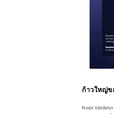
ก้าวใหญ่ขอ
Node Validator