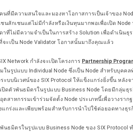
มคนที่มีความสนใจและมองหาโอกาสการเป็นเจ้าของ No
เชนสักเชนแต่ไม่มีกำลังหรือเงินทุนมากพอเพื่อเปิด Nod
าที่ไม่มีความจำเป็นในการสร้าง Solution เพื่อดำเนินธุร
ที่จะเป็น Node Validator โอกาสนั้นมาถึงคุณแล้ว
SIX Network กำลังจะเปิดโครงการ
Partnership Progr
ติมในรูปแบบ Individual Node ซึ่งเป็น Node สำหรับบุคคลท
ระบบนิเวศน์ของ SIX Protocol ให้แข็งแกร่งยิ่งขึ้น หลังจาก
เปิดตัวพันธมิตรในรูปแบบ Business Node โดยมีกลุ่มธุ
ตสาหกรรมเข้าร่วมจัดตั้ง Node ประเภทนี้เพื่อวางราก
ข็งแกร่งและเพียบพร้อมสำหรับการนำไปใช้ต่อยอดทางธุ
นพันธมิตรในรูปแบบ Business Node ของ SIX Protocol ทำ