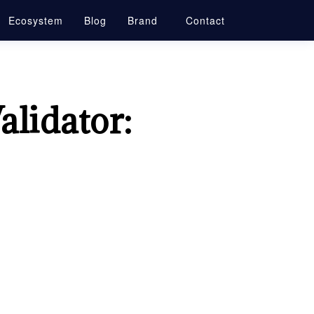
Ecosystem
Blog
Brand
Contact
alidator: