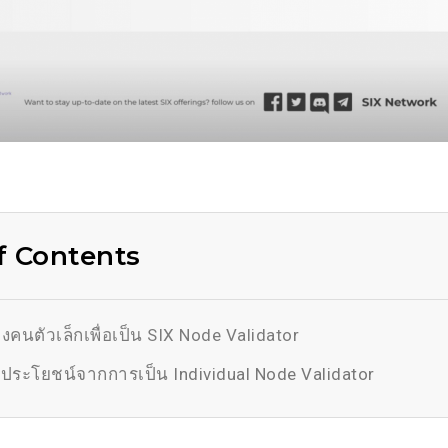
f Contents
งคนตัวเล็กเพื่อเป็น SIX Node Validator
ระโยชน์จากการเป็น Individual Node Validator