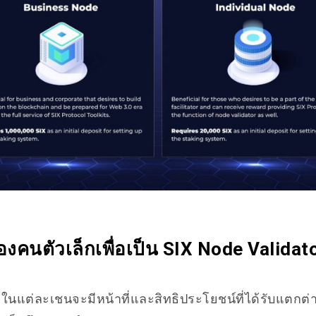
งคนตัวเล็กเพื่อเป็น SIX Node Validat
 ในแต่ละเชนจะมีหน้าที่และสิทธิประโยชน์ที่ได้รับแตกต