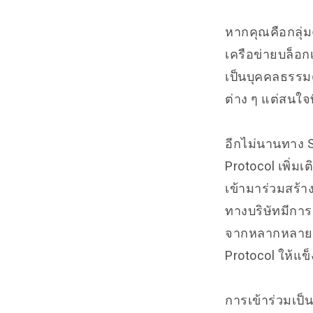
หากคุณคือกลุ่
เครือข่ายบล็อก
เป็นบุคคลธรรมด
ต่าง ๆ แต่สนใจ
อีกไม่นานทาง 
Protocol เพิ่มเ
เข้ามาร่วมสร้าง
ทางบริษัทมีการ
จากหลากหลายอุ
Protocol ให้แ
การเข้าร่วมเป็