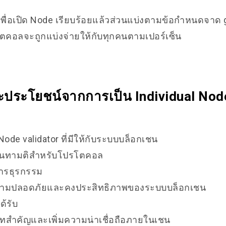
เพื่อเปิด Node เรียบร้อยแล้วส่วนแบ่งตามข้อกำหนดจาด ga
ตคอลจะถูกแบ่งจ่ายให้กับทุกคนตามเปอร์เซ็น
ระโยชน์จากการเป็น Individual Nod
de validator ที่มีให้กับระบบบล็อกเชน
ันทามติสำหรับโปรโตคอล
ารธุรกรรม
วามปลอดภัยและคงประสิทธิภาพของระบบบล็อกเชน
ด้รับ
ทสำคัญและเพิ่มความน่าเชื่อถือภายในเชน