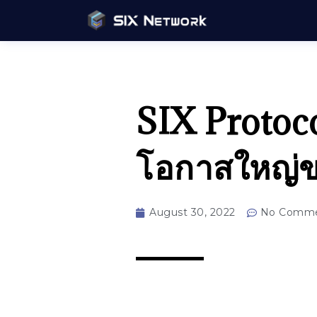
SIX Protoco
โอกาสใหญ่ข
August 30, 2022
No Comme