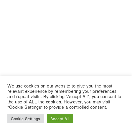
We use cookies on our website to give you the most
relevant experience by remembering your preferences
and repeat visits. By clicking “Accept All”, you consent to
the use of ALL the cookies. However, you may visit
"Cookie Settings" to provide a controlled consent.
Cookie Settings
Accept All