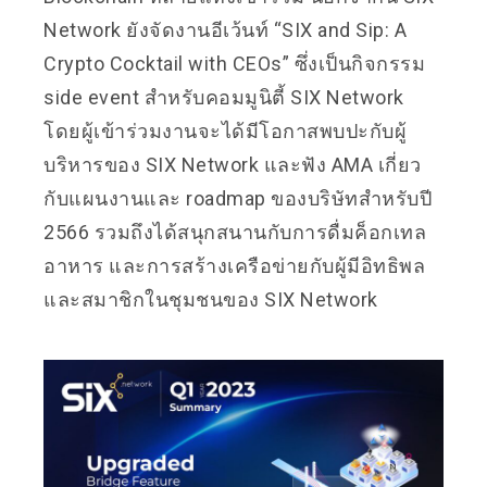
Network ยังจัดงานอีเว้นท์ “SIX and Sip: A
Crypto Cocktail with CEOs” ซึ่งเป็นกิจกรรม
side event สำหรับคอมมูนิตี้ SIX Network
โดยผู้เข้าร่วมงานจะได้มีโอกาสพบปะกับผู้
บริหารของ SIX Network และฟัง AMA เกี่ยว
กับแผนงานและ roadmap ของบริษัทสำหรับปี
2566 รวมถึงได้สนุกสนานกับการดื่มค็อกเทล
อาหาร และการสร้างเครือข่ายกับผู้มีอิทธิพล
และสมาชิกในชุมชนของ SIX Network