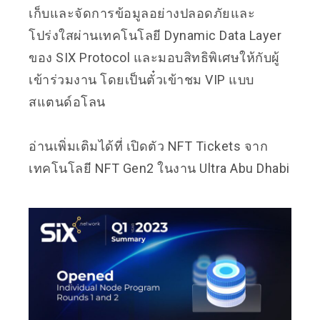
เก็บและจัดการข้อมูลอย่างปลอดภัยและ
โปร่งใสผ่านเทคโนโลยี Dynamic Data Layer
ของ SIX Protocol และมอบสิทธิพิเศษให้กับผู้
เข้าร่วมงาน โดยเป็นตั๋วเข้าชม VIP แบบ
สแตนด์อโลน
อ่านเพิ่มเติมได้ที่
เปิดตัว NFT Tickets จาก
เทคโนโลยี NFT Gen2 ในงาน Ultra Abu Dhabi