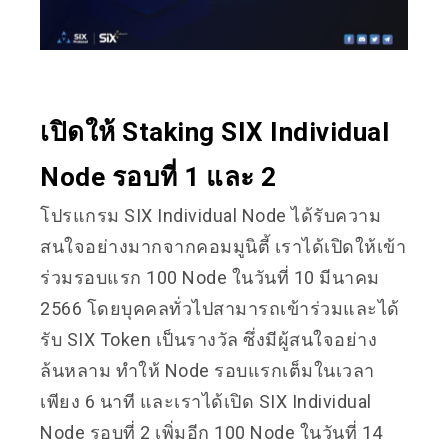
เปิดให้ Staking SIX Individual
Node รอบที่ 1 และ 2
โปรแกรม SIX Individual Node ได้รับความ
สนใจอย่างมากจากคอมมูนิตี้ เราได้เปิดให้เข้า
ร่วมรอบแรก 100 Node ในวันที่ 10 มีนาคม
2566 โดยบุคคลทั่วไปสามารถเข้าร่วมและได้
รับ SIX Token เป็นรางวัล ซึ่งมีผู้สนใจอย่าง
ล้นหลาม ทำให้ Node รอบแรกเต็มในเวลา
เพียง 6 นาที และเราได้เปิด SIX Individual
Node รอบที่ 2 เพิ่มอีก 100 Node ในวันที่ 14