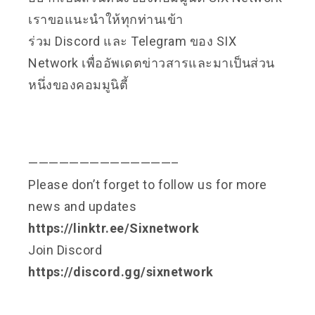
เราขอแนะนำให้ทุกท่านเข้า
ร่วม
Discord
และ
Telegram
ของ SIX
Network เพื่ออัพเดตข่าวสารและมาเป็นส่วน
หนึ่งของคอมมูนิตี้
——————————————–
Please don’t forget to follow us for more
news and updates
https://linktr.ee/Sixnetwork
Join Discord
https://discord.gg/sixnetwork