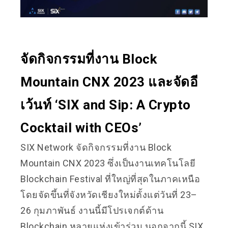
จัดกิจกรรมที่งาน Block
Mountain CNX 2023 และจัดอี
เว้นท์ ‘SIX and Sip: A Crypto
Cocktail with CEOs’
SIX Network จัดกิจกรรมที่งาน Block
Mountain CNX 2023 ซึ่งเป็นงานเทคโนโลยี
Blockchain Festival ที่ใหญ่ที่สุดในภาคเหนือ
โดยจัดขึ้นที่จังหวัดเชียงใหม่ตั้งแต่วันที่ 23–
26 กุมภาพันธ์ งานนี้มีโปรเจกต์ด้าน
Blockchain หลายแห่งเข้าร่วม นอกจากนี้ SIX