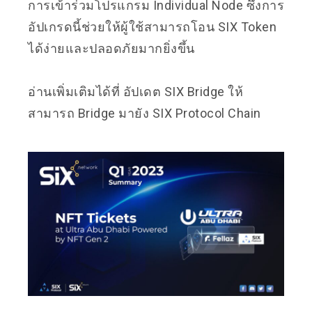
การเข้าร่วมโปรแกรม Individual Node ซึ่งการ
อัปเกรดนี้ช่วยให้ผู้ใช้สามารถโอน SIX Token
ได้ง่ายและปลอดภัยมากยิ่งขึ้น
อ่านเพิ่มเติมได้ที่
อัปเดต SIX Bridge ให้
สามารถ Bridge มายัง SIX Protocol Chain