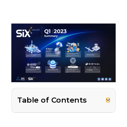
Table of Contents