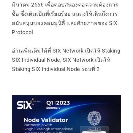
มีนาคม 2566 เพื่อตอบสนองต่อความต้องการ
ซื้อ ซึ่งเต็มเป็นที่เรียบร้อย แสดงให้เห็นถึงการ
สนับสนุนของคอมมูนิตี้ และศักยภาพของ SIX
Protocol
อ่านเพิ่มเติมได้ที่
SIX Network เปิดให้ Staking
SIX Individual Node, SIX Network เปิดให้
Staking SIX Individual Node รอบที่ 2