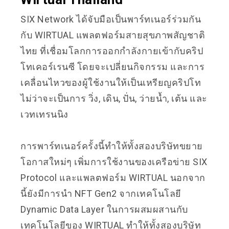
SIX Network ได้จับมือเป็นพาร์ทเนอร์ร่วมกัน
กับ WIRTUAL แพลตฟอร์มสายสุขภาพสัญชาติ
ไทย ที่เชื่อมโลกการออกกำลังกายเข้ากับคริป
โทเคอร์เรนซี โดยจะเปลี่ยนกิจกรรม และการ
เคลื่อนไหวของผู้ใช้งานให้เป็นเหรียญคริปโท
ไม่ว่าจะเป็นการ วิ่ง, เดิน, ปั่น, ว่ายน้ำ, เต้น และ
เวทเทรนนิง
การพาร์ทเนอร์ครั้งนี้ทำให้ทั้งสองบริษัทขยาย
โอกาสใหม่ๆ เพิ่มการใช้งานของเครือข่าย SIX
Protocol และแพลตฟอร์ม WIRTUAL นอกจาก
นี้ยังมีการนำ NFT Gen2 จากเทคโนโลยี
Dynamic Data Layer ในการผสมผสานกับ
เทคโนโลยีของ WIRTUAL ทำให้ทั้งสองบริษัท