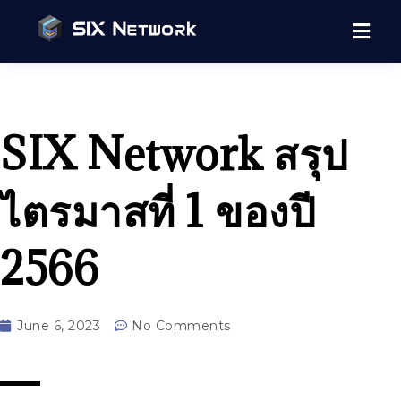
SIX Network สรุป
ไตรมาสที่ 1 ของปี
2566
June 6, 2023
No Comments