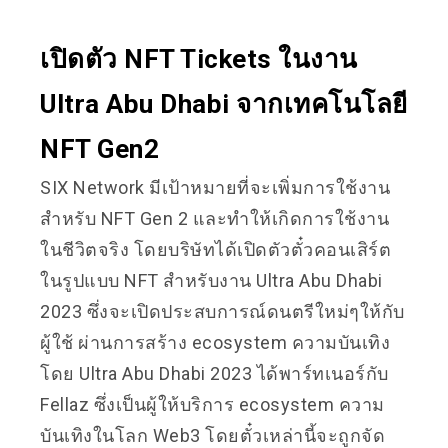
เปิดตัว NFT Tickets ในงาน
Ultra Abu Dhabi จากเทคโนโลยี
NFT Gen2
SIX Network มีเป้าหมายที่จะเพิ่มการใช้งาน
สำหรับ NFT Gen 2 และทำให้เกิดการใช้งาน
ในชีวิตจริง โดยบริษัทได้เปิดตัวตั๋วคอนเสิร์ต
ในรูปแบบ NFT สำหรับงาน Ultra Abu Dhabi
2023 ซึ่งจะเปิดประสบการณ์ดนตรีใหม่ๆให้กับ
ผู้ใช้ ผ่านการสร้าง ecosystem ความบันเทิง
โดย Ultra Abu Dhabi 2023 ได้พาร์ทเนอร์กับ
Fellaz ซึ่งเป็นผู้ให้บริการ ecosystem ความ
บันเทิงในโลก Web3 โดยตั๋วเหล่านี้จะถูกจัด