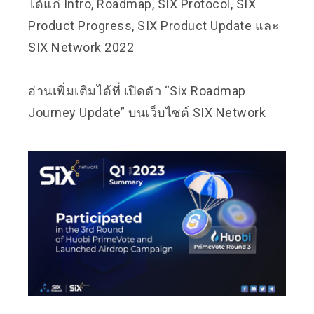
ได้แก่ Intro, Roadmap, SIX Protocol, SIX
Product Progress, SIX Product Update และ
SIX Network 2022
อ่านเพิ่มเติมได้ที่
เปิดตัว “Six Roadmap
Journey Update” บนเว็บไซต์ SIX Network