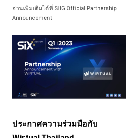
อ่านเพิ่มเติมได้ที่
SIIG Official Partnership
Announcement
ประกาศความร่วมมือกับ
Wirtual Thailand