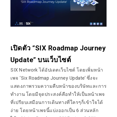
เปิดตัว “SIX Roadmap Journey
Update” บนเว็บไซต์
SIX Network ได้อัปเดตเว็บไซต์ โดยเพิ่มหน้า
เพจ ‘Six Roadmap Journey Update’ ซึ่งจะ
แสดงภาพรวมความคืบหน้าของบริษัทและการ
ทำงาน โดยมีจุดประสงค์คือทำให้เป็นหน้าเพจ
ที่เปรียบเสมือนการเดินทางที่ใครๆก็เข้าใจได้
ง่าย โดยหน้าเพจนี้แบ่งออกเป็น 6 ส่วนหลัก