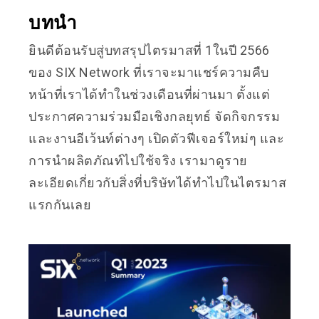
บทนำ
ยินดีต้อนรับสู่บทสรุปไตรมาสที่ 1ในปี 2566
ของ SIX Network ที่เราจะมาแชร์ความคืบ
หน้าที่เราได้ทำในช่วงเดือนที่ผ่านมา ตั้งแต่
ประกาศความร่วมมือเชิงกลยุทธ์ จัดกิจกรรม
และงานอีเว้นท์ต่างๆ เปิดตัวฟีเจอร์ใหม่ๆ และ
การนำผลิตภัณท์ไปใช้จริง เรามาดูราย
ละเอียดเกี่ยวกับสิ่งที่บริษัทได้ทำไปในไตรมาส
แรกกันเลย