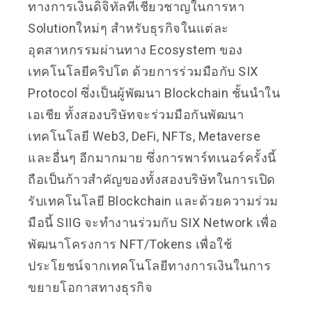
ทางการเงินดิจิทัลที่เชี่ยวชาญในการหา
Solutionใหม่ๆ สำหรับธุรกิจในแต่ละ
อุตสาหกรรมผ่านทาง Ecosystem ของ
เทคโนโลยีคริปโต ด้วยการร่วมมือกับ SIX
Protocol ซึ่งเป็นผู้พัฒนา Blockchain ชั้นนำใน
เอเชีย ทั้งสองบริษัทจะร่วมมือกันพัฒนา
เทคโนโลยี Web3, DeFi, NFTs, Metaverse
และอื่นๆ อีกมากมาย ซึ่งการพาร์ทเนอร์ครั้งนี้
ถือเป็นก้าวสำคัญของทั้งสองบริษัทในการเปิด
รับเทคโนโลยี Blockchain และด้วยความร่วม
มือนี้ SIIG จะทำงานร่วมกับ SIX Network เพื่อ
พัฒนาโครงการ NFT/Tokens เพื่อใช้
ประโยชน์จากเทคโนโลยีทางการเงินในการ
ขยายโอกาสทางธุรกิจ