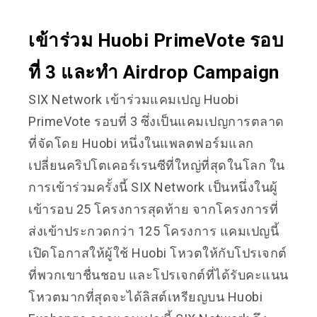
เข้าร่วม Huobi PrimeVote รอบ
ที่ 3 และทำ Airdrop Campaign
SIX Network เข้าร่วมแคมเปญ Huobi
PrimeVote รอบที่ 3 ซึ่งเป็นแคมเปญการตลาด
ที่จัดโดย Huobi หนึ่งในแพลตฟอร์มแลก
เปลี่ยนคริปโตเคอร์เรนซีที่ใหญ่ที่สุดในโลก ใน
การเข้าร่วมครั้งนี้ SIX Network เป็นหนึ่งในผู้
เข้ารอบ 25 โครงการสุดท้าย จากโครงการที่
ส่งเข้าประกวดกว่า 125 โครงการ แคมเปญนี้
เปิดโอกาสให้ผู้ใช้ Huobi โหวตให้กับโปรเจกต์
ที่พวกเขาชื่นชอบ และโปรเจกต์ที่ได้รับคะแนน
โหวตมากที่สุดจะได้ลิสต์เหรียญบน Huobi