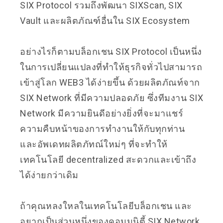
SIX Protocol รวมถึงพัฒนา SIXScan, SIX
Vault และผลิตภัณฑ์อื่นใน SIX Ecosystem
อย่างไรก็ตามบล็อกเชน SIX Protocol เป็นหนึ่ง
ในการเปลี่ยนแปลงที่ทำให้ธุรกิจทั่วไปสามารถ
เข้าสู่โลก WEB3 ได้ง่ายขึ้น ด้วยผลิตภัณท์จาก
SIX Network ที่มีความปลอดภัย ซึ่งทีมงาน SIX
Network มีความยินดีอย่างยิ่งที่จะมาแชร์
ความคืบหน้าของการทำงานให้กับทุกท่าน
และอัพเดทผลิตภัทณ์ใหม่ๆ ที่จะทำให้
เทคโนโลยี decentralized สะดวกและเข้าถึง
ได้ง่ายกว่าเดิม
ถ้าคุณหลงใหลในเทคโนโลยีบล็อกเชน และ
อยากเป็นส่วนหนึ่งของคอมมูนิตี้ SIX Network