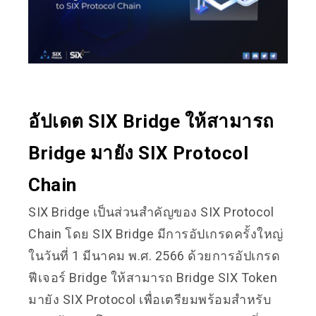
อัปเดต SIX Bridge ให้สามารถ
Bridge มายัง SIX Protocol
Chain
SIX Bridge เป็นส่วนสำคัญของ SIX Protocol
Chain โดย SIX Bridge มีการอัปเกรดครั้งใหญ่
ในวันที่ 1 มีนาคม พ.ศ. 2566 ด้วยการอัปเกรด
ฟีเจอร์ Bridge ให้สามารถ Bridge SIX Token
มายัง SIX Protocol เพื่อเตรียมพร้อมสำหรับ