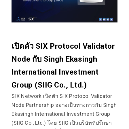
เปิดตัว SIX Protocol Validator
Node กับ Singh Ekasingh
International Investment
Group (SIIG Co., Ltd.)
SIX Network เปิดตัว SIX Protocol Validator
Node Partnership อย่างเป็นทางการกับ Singh
Ekasingh International Investment Group
(SIIG Co., Ltd.) โดย SIIG เป็นบริษัทที่ปรึกษา