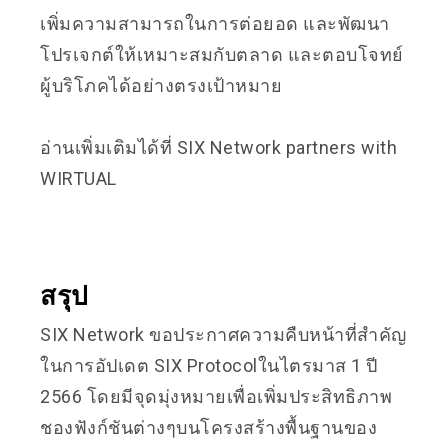
เพิ่มความสามารถในการต่อยอด และพัฒนา
โปรเจกต์ให้เหมาะสมกับตลาด และตอบโจทย์
ผู้บริโภคได้อย่างตรงเป้าหมาย
อ่านเพิ่มเติมได้ที่
SIX Network partners with
WIRTUAL
สรุป
SIX Network ขอประกาศความคืบหน้าที่สำคัญ
ในการอัปเดต SIX Protocolในไตรมาส 1 ปี
2566 โดยมีจุดมุ่งหมายเพื่อเพิ่มประสิทธิภาพ
ชองฟังก์ชันต่างๆบนโครงสร้างพื้นฐานของ