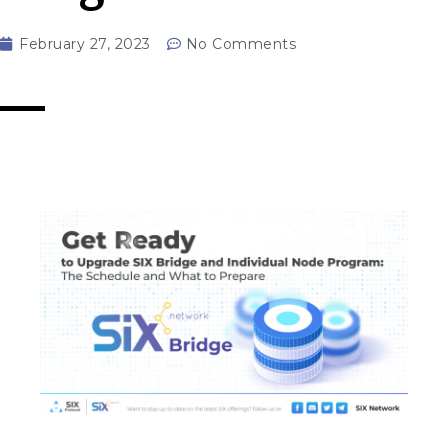
February 27, 2023
No Comments