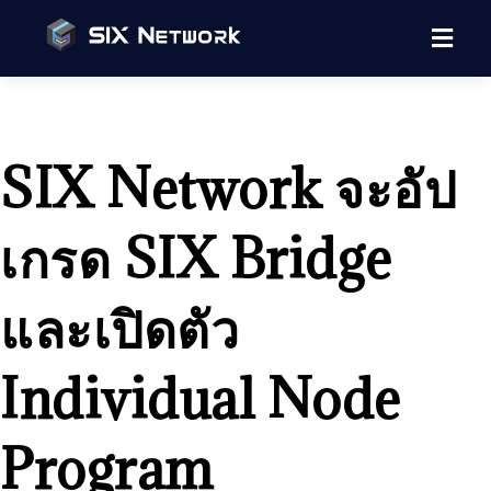
SIX Network จะอัป
เกรด SIX Bridge
และเปิดตัว
Individual Node
Program