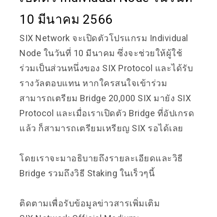
10 มีนาคม 2566
SIX Network จะเปิดตัวโปรแกรม Individual
Node ในวันที่ 10 มีนาคม ซึ่งจะช่วยให้ผู้ใช้
ร่วมเป็นส่วนหนึ่งของ SIX Protocol และได้รับ
รางวัลตอบแทน หากใครสนใจเข้าร่วม
สามารถเตรียม Bridge 20,000 SIX มายัง SIX
Protocol และเมื่อเราเปิดตัว Bridge ที่อัปเกรด
แล้ว ก็สามารถเตรียมเหรียญ SIX รอได้เลย
โดยเราจะมาอธิบายถึงรายละเอียดและวิธี
Bridge รวมถึงวิธี Staking ในเร็วๆนี้
ติดตามเพื่อรับข้อมูลข่าวสารเพิ่มเติม