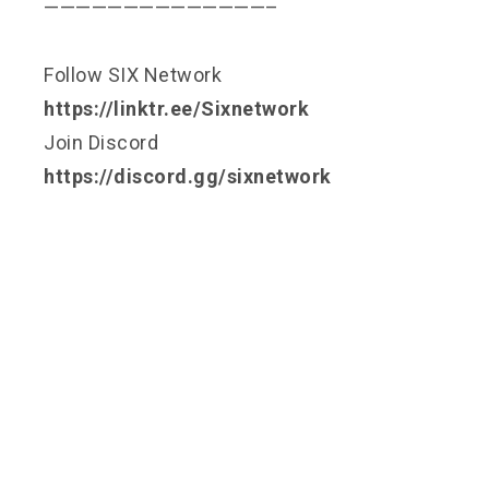
——————————————–
Follow SIX Network
https://linktr.ee/Sixnetwork
Join Discord
https://discord.gg/sixnetwork