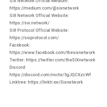
SIX Network Official Medium:
https://medium.com/@sixnetwork
SIX Network Official Website:
https://six.network/
SIX Protocol Official Website:
https://sixprotocol.com/
Facebook:
https://www.facebook.com/thesixnetwork
Twitter: https://twitter.com/theSIXnetwork
Discord:
https://discord.com/invite/5gJQCXzcWf
Linktree: https://linktr.ee/Sixnetwork