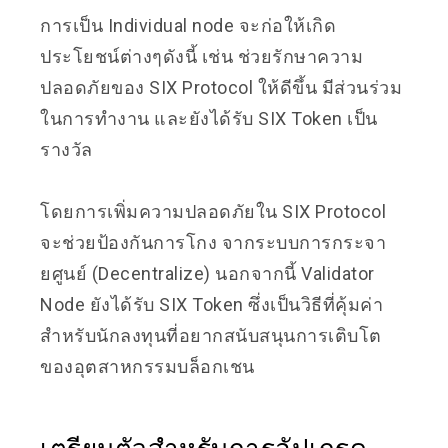
การเป็น Individual node จะก่อให้เกิด
ประโยชน์ต่างๆดังนี้ เช่น ช่วยรักษาความ
ปลอดภัยของ SIX Protocol ให้ดีขึ้น มีส่วนร่วม
ในการทำงาน และยังได้รับ SIX Token เป็น
รางวัล
โดยการเพิ่มความปลอดภัยใน SIX Protocol
จะช่วยป้องกันการโกง จากระบบการกระจา
ยศูนย์ (Decentralize) นอกจากนี้ Validator
Node ยังได้รับ SIX Token ซึ่งเป็นวิธีที่คุ้มค่า
สำหรับนักลงทุนที่อยากสนับสนุนการเติบโต
ของอุตสาหกรรมบล็อกเชน