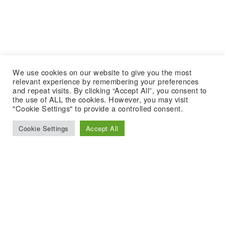
We use cookies on our website to give you the most
relevant experience by remembering your preferences
and repeat visits. By clicking “Accept All”, you consent to
the use of ALL the cookies. However, you may visit
"Cookie Settings" to provide a controlled consent.
Cookie Settings
Accept All