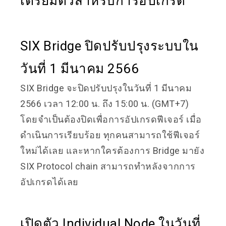
เตรียมตัวสำหรับการอัปเกรด
SIX Bridge ปิดปรับปรุงระบบใน
วันที่ 1 มีนาคม 2566
SIX Bridge จะปิดปรับปรุงในวันที่ 1 มีนาคม
2566 เวลา 12:00 น. ถึง 15:00 น. (GMT+7)
โดยจำเป็นต้องปิดเพื่อการอัปเกรดฟีเจอร์ เมื่อ
ดำเนินการเรียบร้อย ทุกคนสามารถใช้ฟีเจอร์
ใหม่ได้เลย และหากใครต้องการ Bridge มายัง
SIX Protocol chain สามารถทำหลังจากการ
อัปเกรดได้เลย
เปิดตัว Individual Node ในวันที่