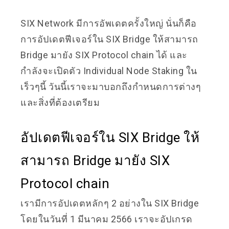
SIX Network มีการอัพเดตครั้งใหญ่ นั่นก็คือ
การอัปเดตฟีเจอร์ใน SIX Bridge ให้สามารถ
Bridge มายัง SIX Protocol chain ได้ และ
กำลังจะเปิดตัว Individual Node Staking ใน
เร็วๆนี้ วันนี้เราจะมาบอกถึงกำหนดการต่างๆ
และสิ่งที่ต้องเตรียม
อัปเดตฟีเจอร์ใน SIX Bridge ให้
สามารถ Bridge มายัง SIX
Protocol chain
เรามีการอัปเดตหลักๆ 2 อย่างใน SIX Bridge
โดยในวันที่ 1 มีนาคม 2566 เราจะอัปเกรด