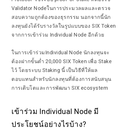
Validator Nodeในการประมวลผลและตรวจ
สอบความถูกต้องของธุรกรรม นอกจากนี้นัก
ลงทุนยังได้รับรางวัลในรูปแบบของ SIX Token
จากการเข้าร่วม Individual Node อีกด้วย
ในการเข้าร่วมIndividual Node นักลงทุนจะ
ต้องฝากขั้นต่ำ 20,000 SIX Token เพื่อ Stake
ไว้ โดยระบบ Staking นี้ เป็นวิธีที่ให้ผล
ตอบแทนสำหรับนักลงทุนที่ต้องการสนับสนุน
การเติบโตและการพัฒนา SIX ecosystem
เข้าร่วม Individual Node มี
ประโยชน์อย่างไรบ้าง?