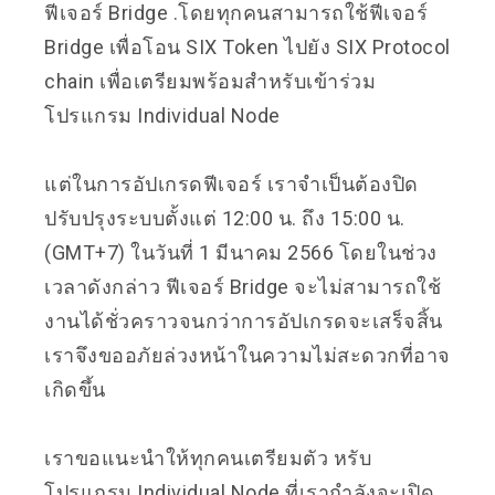
ฟีเจอร์ Bridge .โดยทุกคนสามารถใช้ฟีเจอร์
Bridge เพื่อโอน SIX Token ไปยัง SIX Protocol
chain เพื่อเตรียมพร้อมสำหรับเข้าร่วม
โปรแกรม Individual Node
แต่ในการอัปเกรดฟีเจอร์ เราจำเป็นต้องปิด
ปรับปรุงระบบตั้งแต่ 12:00 น. ถึง 15:00 น.
(GMT+7) ในวันที่ 1 มีนาคม 2566 โดยในช่วง
เวลาดังกล่าว ฟีเจอร์ Bridge จะไม่สามารถใช้
งานได้ชั่วคราวจนกว่าการอัปเกรดจะเสร็จสิ้น
เราจึงขออภัยล่วงหน้าในความไม่สะดวกที่อาจ
เกิดขึ้น
เราขอแนะนำให้ทุกคนเตรียมตัว หรับ
โปรแกรม Individual Node ที่เรากำลังจะเปิด