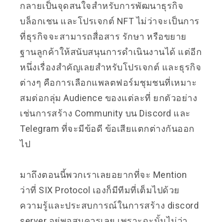
กลายเป็นจุดสนใจสำหรับการพัฒนาธุรกิจ
บล็อกเชน และโปรเจกต์ NFT ไม่ว่าจะเป็นการ
ที่ธุรกิจจะสามารถสื่อสาร รักษา หรือขยาย
ฐานลูกค้าให้สนับสนุนการดำเนินงานได้ แต่อีก
หนึ่งเรื่องสำคัญเลยสำหรับโปรเจกต์ และธุรกิจ
ต่างๆ คือการเลือกแพลตฟอร์มชุมชนที่เหมาะ
สมต่อกลุ่ม Audience ของแต่ละที่ ยกตัวอย่าง
เช่นการสร้าง Community บน Discord และ
Telegram ที่จะมีข้อดี ข้อเสียแตกต่างกันออก
ไป
มาถึงตอนนี้พวกเราเลยอยากที่จะ Mention
ว่าที่ SIX Protocol เองก็มีทีมที่เต็มไปด้วย
ความรู้และประสบการณ์ในการสร้าง discord
server อยู่พอสมควรเลย เพราะฉะนั้นไม่ว่า