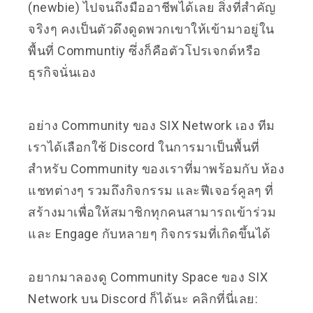
(newbie) ไปจนถึงมืออาชีพได้เลย สิ่งที่สำคัญ
จริงๆ คงเป็นตัวดึงดูดพวกเขาให้เข้ามาอยู่ใน
พื้นที่ Communtiy ซึ่งก็คือตัวโปรเจกต์หรือ
ธุรกิจนั่นเอง
อย่าง Community ของ SIX Network เอง ทีม
เราได้เลือกใช้ Discord ในการมาเป็นพื้นที่
สำหรับ Community ของเราที่มาพร้อมกับ ห้อง
แชทต่างๆ รวมถึงกิจกรรม และฟีเจอร์คูลๆ ที่
สร้างมาเพื่อให้สมาชิกทุกคนสามารถเข้าร่วม
และ Engage กับหลายๆ กิจกรรมที่เกิดขึ้นได้
อยากมาลองดู Community Space ของ SIX
Network บน Discord ก็ได้นะ คลิกที่นี่เลย: