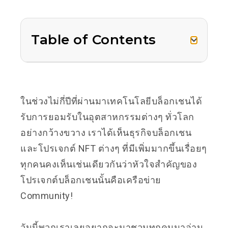
Table of Contents
ในช่วงไม่กี่ปีที่ผ่านมาเทคโนโลยีบล็อกเชนได้
รับการยอมรับในอุตสาหกรรมต่างๆ ทั่วโลก
อย่างกว้างขวาง
เราได้เห็นธุรกิจบล็อกเชน
และโปรเจกต์ NFT ต่างๆ ที่มีเพิ่มมากขึ้นเรื่อยๆ
ทุกคนคงเห็นเช่นเดียวกันว่าหัวใจสำคัญของ
โปรเจกต์บล็อกเชนนั้นคือเครือข่าย
Community!
วันนี้พวกเราเลยอยากจะมาชวนทุกคนมาอ่าน