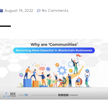
August 19, 2022
No Comments