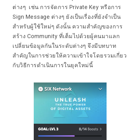
ต่างๆ เช่น การจัดการ Private Key หรือการ
Sign Message ต่างๆ ยังเป็นเรื่องที่ยังจำเป็น
สำหรับผู้ใช้ใหม่ๆ ดังนั้น ความสำคัญของการ
สร้าง Community ที่เต็มไปด้วยผู้คนมาแลก
เปลี่ยนข้อมูลกันในระดับต่างๆ จึงมีบทบาท
สำคัญในการช่วยให้ความเข้าใจโดยรวมเกี่ยว
กับวิธีการดำเนินการในยุคใหม่นี้