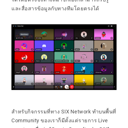
และสื่อสารข้อมูลกับทางทีมโดยตรงได้
สำหรับกิจกรรมที่ทาง SIX Network ทำบนพื้นที่
Community ของเราก็มีตั้งแต่รายการ Live