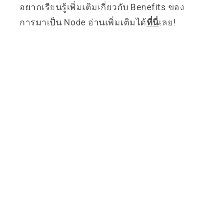
อยากเรียนรู้เพิ่มเติมเกี่ยวกับ Benefits ของ
การมาเป็น Node อ่านเพิ่มเติมได้
ที่นี่
เลย!