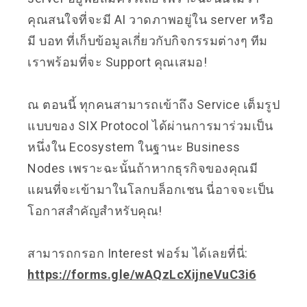
คุณสนใจที่จะมี AI วาดภาพอยู่ใน server หรือ
มี บอท ที่เก็บข้อมูลเกี่ยวกับกิจกรรมต่างๆ ทีม
เราพร้อมที่จะ Support คุณเสมอ!
ณ ตอนนี้ ทุกคนสามารถเข้าถึง Service เต็มรูป
แบบของ SIX Protocol ได้ผ่านการมาร่วมเป็น
หนึ่งใน Ecosystem ในฐานะ Business
Nodes เพราะฉะนั้นถ้าหากธุรกิจของคุณมี
แผนที่จะเข้ามาในโลกบล็อกเชน นี่อาจจะเป็น
โอกาสสำคัญสำหรับคุณ!
สามารถกรอก Interest ฟอร์ม ได้เลยที่นี่:
https://forms.gle/wAQzLcXijneVuC3i6