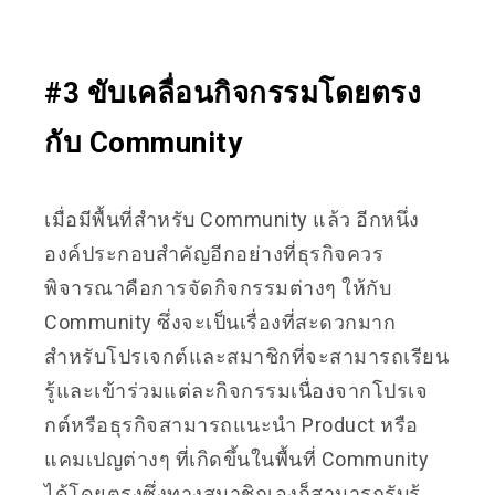
#3 ขับเคลื่อนกิจกรรมโดยตรง
กับ Community
เมื่อมีพื้นที่สำหรับ Community แล้ว อีกหนึ่ง
องค์ประกอบสำคัญอีกอย่างที่ธุรกิจควร
พิจารณาคือการจัดกิจกรรมต่างๆ ให้กับ
Community ซึ่งจะเป็นเรื่องที่สะดวกมาก
สำหรับโปรเจกต์และสมาชิกที่จะสามารถเรียน
รู้และเข้าร่วมแต่ละกิจกรรมเนื่องจากโปรเจ
กต์หรือธุรกิจสามารถแนะนำ Product หรือ
แคมเปญต่างๆ ที่เกิดขึ้นในพื้นที่ Community
ได้โดยตรงซึ่งทางสมาชิกเองก็สามารถรับรู้