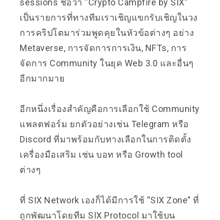
sessions ชื่อว่า “Crypto Campfire by SIX”
เป็นรายการที่ทางทีมเราเชิญแขกรับเชิญในวง
การคริปโตมาร่วมพูดคุยในหัวข้อต่างๆ อย่าง
Metaverse, การจัดการการเงิน, NFTs, การ
จัดการ Community ในยุค Web 3.0 และอื่นๆ
อีกมากมาย
อีกหนึ่งเรื่องสำคัญคือการเลือกใช้ Community
แพลตฟอร์ม ยกตัวอย่างเช่น Telegram หรือ
Discord ที่มาพร้อมกับทางเลือกในการติดตั้ง
เครื่องมือเสริม เช่น บอท หรือ Growth tool
ต่างๆ
ที่ SIX Network เองก็ได้มีการใช้ “SIX Zone” ที่
ถูกพัฒนาโดยทีม SIX Protocol มาใช้บน