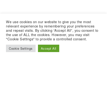
We use cookies on our website to give you the most
relevant experience by remembering your preferences
and repeat visits. By clicking “Accept All”, you consent to
the use of ALL the cookies. However, you may visit
"Cookie Settings" to provide a controlled consent.
Cookie Settings
Accept All