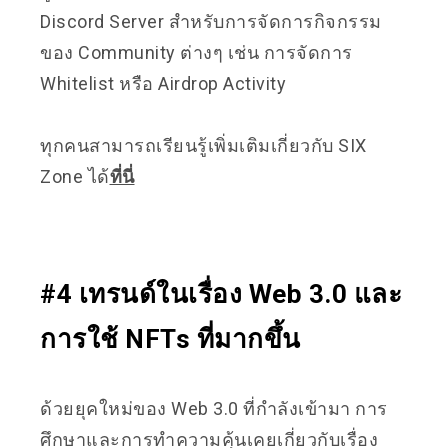
Discord Server สำหรับการจัดการกิจกรรม
ของ Community ต่างๆ เช่น การจัดการ
Whitelist หรือ Airdrop Activity
ทุกคนสามารถเรียนรู้เพิ่มเติมเกี่ยวกับ SIX
Zone ได้
ที่นี่
#4 เทรนด์ในเรื่อง Web 3.0 และ
การใช้ NFTs ที่มากขึ้น
ด้วยยุคใหม่ของ Web 3.0 ที่กำลังเข้ามา การ
ศึกษาและการทำความคุ้นเคยเกี่ยวกับเรื่อง