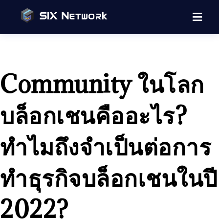
Community ในโลก
บล็อกเชนคืออะไร?
ทำไมถึงจำเป็นต่อการ
ทำธุรกิจบล็อกเชนในปี
2022?