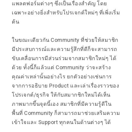
แพลตฟอร์มต่างๆ ซึ่งเป็นเรื่องสำคัญ โดย
เฉพาะอย่างยิ่งสำหรับโปรเจกต์ใหม่ๆ ที่เพิ่งเริ่ม
ต้น
ในขณะเดียวกัน Community ที่ช่วยให้สมาชิก
มีประสบการณ์และความรู้สึกที่ดีก็จะสามารถ
ขับเคลื่อนการมีส่วนร่วมจากสมาชิกใหม่ๆ ได้
ด้วย ทั้งนี้ก็แล้วแต่ Community ว่าจะสร้าง
คุณค่าเหล่านั้นอย่างไร ยกตัวอย่างเช่นการ
จากการอธิบาย Product และเล่าเรื่องราวของ
โปรเจกต์/ธุรกิจ ให้กับสมากชิกใหม่ได้เห็น
ภาพมากขึ้นจุดนี้เอง สมาชิกที่มีความรู้ดีใน
พื้นที่ Community ก็สามารถมาช่วยเสริมความ
เข้าใจและ Support ทุกคนในด้านต่างๆ ได้