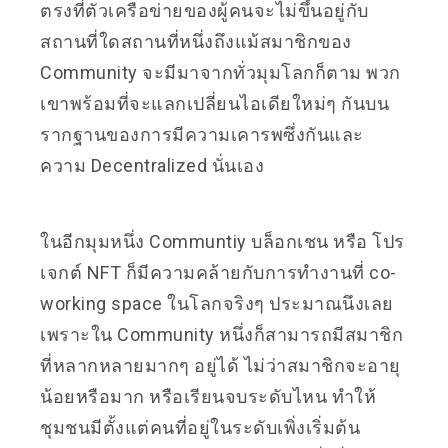
ตรงที่ตัวเครือข่ายของผู้คนจะไม่ขึ้นอยู่กับ
สถานที่ใดสถานที่หนึ่งถึงแม้สมาชิกของ
Community จะมีมาจากทั่วมุมโลกก็ตาม พวก
เขาพร้อมที่จะแลกเปลี่ยนไอเดียใหม่ๆ กันบน
รากฐานของการมีความเคารพซึ่งกันและ
ความ Decentralized นั่นเอง
ในอีกมุมหนึ่ง Communtiy บล็อกเชน หรือ โปร
เจกต์ NFT ก็มีความคล้ายกับการทำงานที่ co-
working space ในโลกจริงๆ ประมาณนึงเลย
เพราะใน Community หนึ่งก็สามารถมีสมาชิก
ที่หลากหลายมากๆ อยู่ได้ ไม่ว่าสมาชิกจะอายุ
น้อยหรือมาก หรือเรียนจบระดับไหน ทำให้
ชุมชนมีตั้งแต่คนที่อยู่ในระดับเพิ่งเริ่มต้น