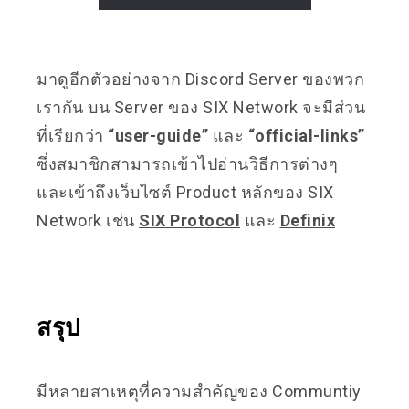
มาดูอีกตัวอย่างจาก Discord Server ของพวก
เรากัน บน Server ของ SIX Network จะมีส่วน
ที่เรียกว่า
“user-guide”
และ
“official-links”
ซึ่งสมาชิกสามารถเข้าไปอ่านวิธีการต่างๆ
และเข้าถึงเว็บไซต์ Product หลักของ SIX
Network เช่น
SIX Protocol
และ
Definix
สรุป
มีหลายสาเหตุที่ความสำคัญของ Communtiy