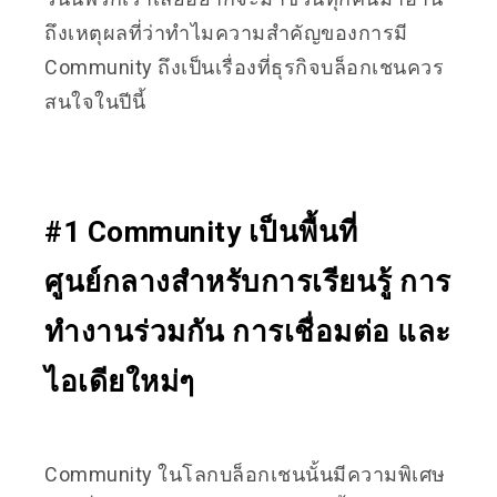
ถึงเหตุผลที่ว่าทำไมความสำคัญของการมี
Community ถึงเป็นเรื่องที่ธุรกิจบล็อกเชนควร
สนใจในปีนี้
#1 Community เป็นพื้นที่
ศูนย์กลางสำหรับการเรียนรู้ การ
ทำงานร่วมกัน การเชื่อมต่อ และ
ไอเดียใหม่ๆ
Community ในโลกบล็อกเชนนั้นมีความพิเศษ