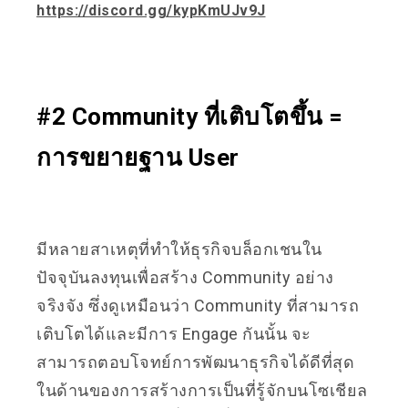
https://discord.gg/kypKmUJv9J
#2 Community ที่เติบโตขึ้น =
การขยายฐาน User
มีหลายสาเหตุที่ทำให้ธุรกิจบล็อกเชนใน
ปัจจุบันลงทุนเพื่อสร้าง Community อย่าง
จริงจัง ซึ่งดูเหมือนว่า Community ที่สามารถ
เติบโตได้และมีการ Engage กันนั้น จะ
สามารถตอบโจทย์การพัฒนาธุรกิจได้ดีที่สุด
ในด้านของการสร้างการเป็นที่รู้จักบนโซเชียล