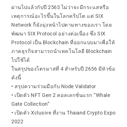
ผ่านไปแล้วกับปี 2565 ไม่ว่าจะมีกระแสหรือ
เหตุการณ์อะไรขึ้นในโลกคริปโต แต่ SIX
Network ก็ยังมุ่งหน้าไปตามทางของเรา โดย
พัฒนา SIX Protocol อย่างต่อเนื่อง ซึ่ง SIX
Protocol เป็น Blockchain ที่ออกแบบมาเพื่อให้
ภาคธุรกิจสามารถนำเทคโนโลยี Blockchain
ไปใช้ได้
ในสรุปของไตรมาสที่ 4 สำหรับปี 2656 มีหัวข้อ
ดังนี้
• สรุปความร่วมมือกับ Node Validator
• เปิดตัว NFT Gen 2 คอลเลกชั่นแรก “Whale
Gate Collection”
• เปิดตัว Xclusive ที่งาน Thaiand Crypto Expo
2022