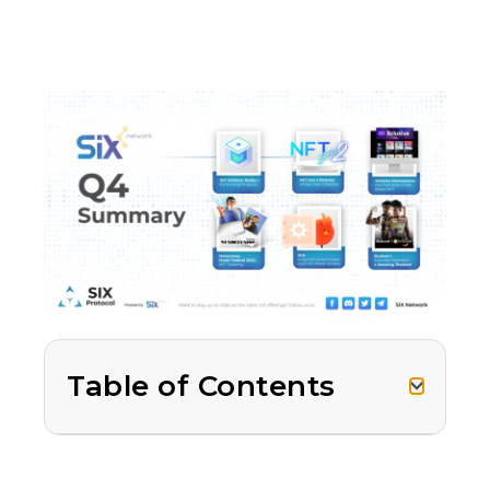
Table of Contents