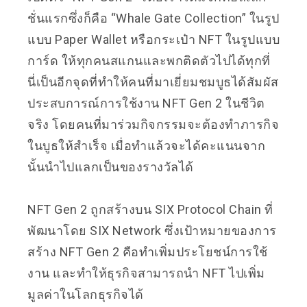
ชั่นแรกซึ่งก็คือ “Whale Gate Collection” ในรูป
แบบ Paper Wallet หรือกระเป๋า NFT ในรูปแบบ
การ์ด ให้ทุกคนสแกนและพกติดตัวไปได้ทุกที่
นี่เป็นอีกจุดที่ทำให้คนที่มาเยี่ยมชมบูธได้สัมผัส
ประสบการณ์การใช้งาน NFT Gen 2 ในชีวิต
จริง
โดยคนที่มาร่วมกิจกรรมจะต้องทำภารกิจ
ในบูธให้สำเร็จ เมื่อทำแล้วจะได้คะแนนจาก
นั้นนำไปแลกเป็นของรางวัลได้
NFT Gen 2 ถูกสร้างบน SIX Protocol Chain ที่
พัฒนาโดย SIX Network ซึ่งเป้าหมายของการ
สร้าง NFT Gen 2 คือทำเพิ่มประโยชน์การใช้
งาน และทำให้ธุรกิจสามารถนำ NFT ไปเพิ่ม
มูลค่าในโลกธุรกิจได้