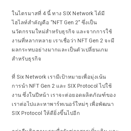
ในไตรมาสที่ 4 นี้ ทาง SIX Network ได้มี
ไฮไลท์สำคัญคือ “NFT Gen 2” ซึ่งเป็น
นวัตกรรมใหม่สำหรับธุรกิจ และจากการใช้
งานที่หลากหลาย เราเชื่อว่า NFT Gen 2 จะมี
ผลกระทบอย่างมากและเป็นตัวเปลี่ยนเกม
สำหรับธุรกิจ
ที่ Six Network เรามีเป้าหมายเพื่อมุ่งเน้น
การนำ NFT Gen 2 และ SIX Protocol ไปใช้
งาน ซึ่งในปีหน้า เราจะต่อยอดผลิตภัณฑ์ของ
เราต่อไปและหาพาร์ทเนอร์ใหม่ๆ เพื่อพัฒนา
SIX Protocol ให้ดียิ่งขึ้นไปอีก