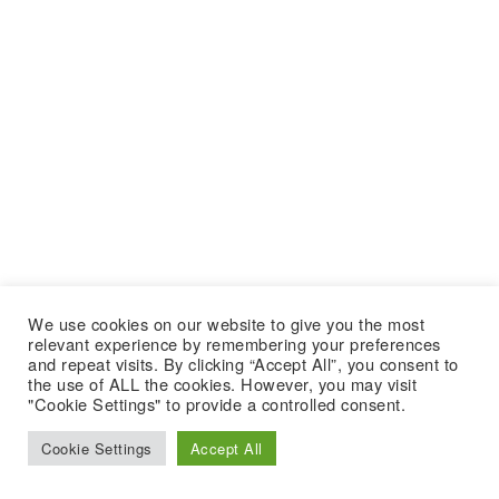
We use cookies on our website to give you the most
relevant experience by remembering your preferences
and repeat visits. By clicking “Accept All”, you consent to
the use of ALL the cookies. However, you may visit
"Cookie Settings" to provide a controlled consent.
Cookie Settings
Accept All