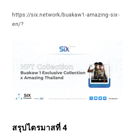
https://six.network/buakaw1-amazing-six-
en/
?
สรุปไตรมาสที่ 4