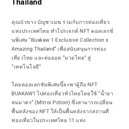
Thailand
คุณบัวขาว บัญชาเมฆ ร่วมกับการท่องเที่ยว
แห่งประเทศไทย ทำโปรเจกต์ NFT คอลเลกชั่
นพิเศษ “Buakaw 1 Exclusive Collection x
Amazing Thailand” เพื่อสนับสนุนการท่อง
เที่ยวไทย และต่อยอด “มวยไทย” สู่
“เทคโนโลยี”
โดยคอลเลกชันพิเศษนี้จะพาผู้ถือ NFT
BUAKAW1 ไปท่องเที่ยวทั่วไทยโดยใช้ “น้ำยา
สมมาตร” (MIrror Potion) ซึ่งสามารถเปลี่ยน
พื้นหลังของ NFT ให้เป็นพื้นหลังจากสถานที่
ท่องเที่ยวในประเทศไทย 11 แห่ง