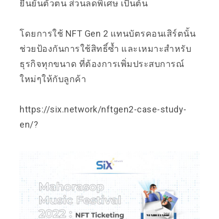
ยืนยันตัวตน ส่วนลดพิเศษ เป็นต้น
โดยการใช้ NFT Gen 2 แทนบัตรคอนเสิร์ตนั้น
ช่วยป้องกันการใช้สิทธิ์ซ้ำ และเหมาะสำหรับ
ธุรกิจทุกขนาด ที่ต้องการเพิ่มประสบการณ์
ใหม่ๆให้กับลูกค้า
https://six.network/nftgen2-case-study-
en/
?