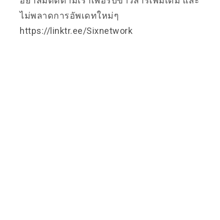
อย่าลืมติดตามเราเพื่อรับข่าวสารเพิ่มเติม และ
ไม่พลาดการอัพเดทใหม่ๆ
https://linktr.ee/Sixnetwork