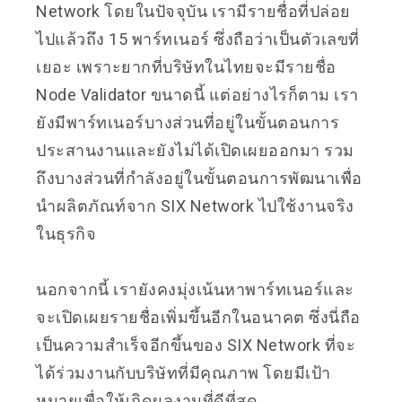
Network โดยในปัจจุบัน เรามีรายชื่อที่ปล่อย
ไปแล้วถึง 15 พาร์ทเนอร์ ซึ่งถือว่าเป็นตัวเลขที่
เยอะ เพราะยากที่บริษัทในไทยจะมีรายชื่อ
Node Validator ขนาดนี้ แต่อย่างไรก็ตาม เรา
ยังมีพาร์ทเนอร์บางส่วนที่อยู่ในขั้นตอนการ
ประสานงานและยังไม่ได้เปิดเผยออกมา รวม
ถึงบางส่วนที่กำลังอยู่ในขั้นตอนการพัฒนาเพื่อ
นำผลิตภัณท์จาก SIX Network ไปใช้งานจริง
ในธุรกิจ
นอกจากนี้ เรายังคงมุ่งเน้นหาพาร์ทเนอร์และ
จะเปิดเผยรายชื่อเพิ่มขึ้นอีกในอนาคต ซึ่งนี่ถือ
เป็นความสำเร็จอีกขึ้นของ SIX Network ที่จะ
ได้ร่วมงานกับบริษัทที่มีคุณภาพ โดยมีเป้า
หมายเพื่อให้เกิดผลงานที่ดีที่สุด