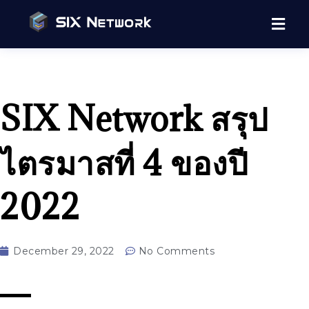
SIX Network สรุป
ไตรมาสที่ 4 ของปี
2022
December 29, 2022
No Comments