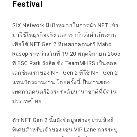
Festival
S
IX Network มีเป้าหมายในการนำ NFT เข้า
มาใช้ในธุรกิจจริง และเรากำลังดำเนินงาน
เพื่อใช้ NFT Gen 2 ที่เทศกาลดนตรี Maho
Rasop ระหว่างวันที่ 19-20 พฤศจิกายน 2565
ที่ ESC Park รังสิต ซึ่ง TeamMHRS เป็นคอล
เลกชันแรกของ NFT Gen 2 ที่ใช้ NFT Gen 2
แทนบัตรผ่านงาน โดยครั้งนี้เป็นงานของ
เทศกาลดนตรีอิสระระดับนานาชาติที่จัดใน
ประเทศไทย
ตัว NFT Gen 2 นั้นฝังข้อมูลต่างๆ เช่น สิทธิ
พิเศษสำหรับเจ้าของ เช่น VIP Lane การระบุ