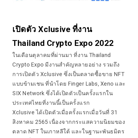
เปิดตัว Xclusive ที่งาน
Thailand Crypto Expo 2022
ในเดือนตุลาคมที่ผ่านมา ที่งาน Thailand
Crypto Expo มีงานสำคัญหลายอย่าง รวมถึง
การเปิดตัว Xclusive ซึ่งเป็นตลาดซื้อขาย NFT
แบบข้ามเชน ที่นำโดย Finger Labs, Xeno และ
SIX Network ซึ่งได้เปิดตัวเป็นครั้งแรกใน
ประเทศไทยที่งานนี้เป็นครั้งแรก
Xclusive ได้เปิดตัวเมื่อครั้งแรกเมื่อวันที่ 31
สิงหาคม 2565 เนื่องจากกระแสความนิยมของ
ตลาด NFT ในเกาหลีใต้ และในฐานะพันธมิตร