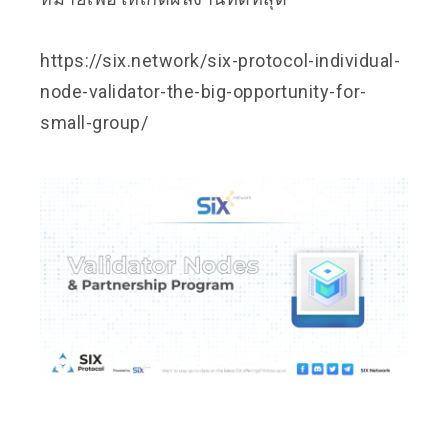
https://six.network/six-protocol-individual-
node-validator-the-big-opportunity-for-
small-group/