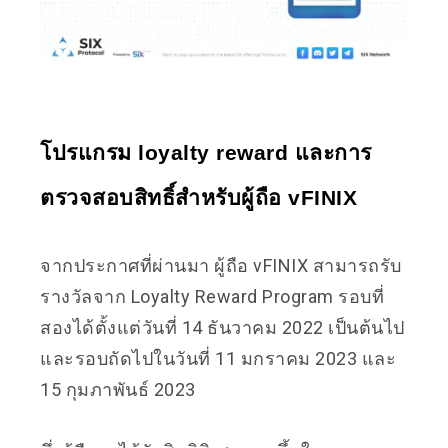
โปรแกรม loyalty reward และการ
ตรวจสอบสิทธิ์สำหรับผู้ถือ vFINIX
จากประกาศที่ผ่านมา ผู้ถือ vFINIX สามารถรับ
รางวัลจาก Loyalty Reward Program รอบที่
สองได้ตั้งแต่วันที่ 14 ธันวาคม 2022 เป็นต้นไป
และรอบถัดไปในวันที่ 11 มกราคม 2023 และ
15 กุมภาพันธ์ 2023