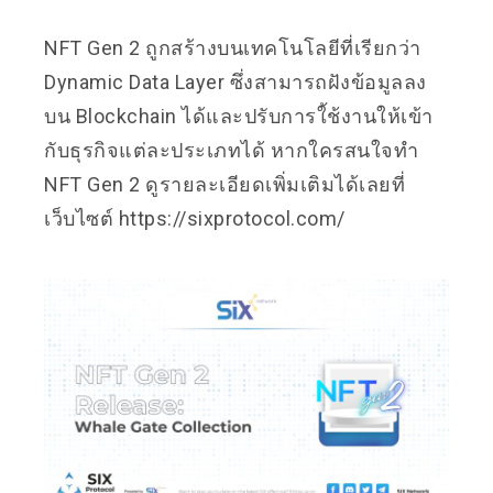
NFT Gen 2 ถูกสร้างบนเทคโนโลยีที่เรียกว่า
Dynamic Data Layer ซึ่งสามารถฝังข้อมูลลง
บน Blockchain ได้และปรับการใ้ช้งานให้เข้า
กับธุรกิจแต่ละประเภทได้ หากใครสนใจทำ
NFT Gen 2 ดูรายละเอียดเพิ่มเติมได้เลยที่
เว็บไซต์
https://sixprotocol.com/