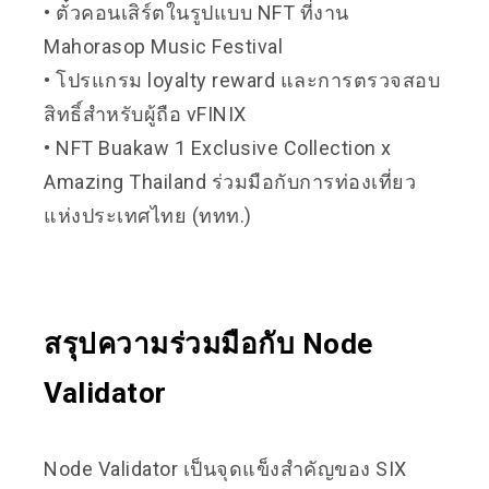
• ตั๋วคอนเสิร์ตในรูปแบบ NFT ที่งาน
Mahorasop Music Festival
• โปรแกรม loyalty reward และการตรวจสอบ
สิทธิ์สำหรับผู้ถือ vFINIX
• NFT Buakaw 1 Exclusive Collection x
Amazing Thailand ร่วมมือกับการท่องเที่ยว
แห่งประเทศไทย (ททท.)
สรุปความร่วมมือกับ Node
Validator
Node Validator เป็นจุดแข็งสำคัญของ SIX