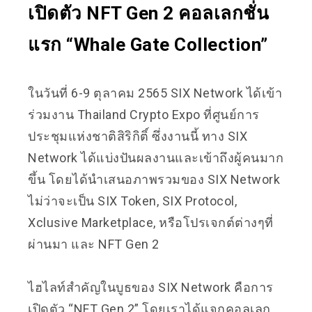
เปิดตัว NFT Gen 2 คอลเลกชั่น
แรก “Whale Gate Collection”
ในวันที่ 6-9 ตุลาคม 2565 SIX Network ได้เข้า
ร่วมงาน Thailand Crypto Expo ที่ศูนย์การ
ประชุมแห่งชาติสิริกิติ์ ซึ่งงานนี้ ทาง SIX
Network ได้แบ่งปันผลงานและเข้าถึงผู้คนมาก
ขึ้น โดยได้นำเสนอภาพรวมของ SIX Network
ไม่ว่าจะเป็น SIX Token, SIX Protocol,
Xclusive Marketplace, หรือโปรเจกต์ต่างๆที่
ผ่านมา และ NFT Gen 2
ไฮไลท์สำคัญในบูธของ SIX Network คือการ
เปิดตัว “NFT Gen 2” โดยเราได้แจกคอลเลก