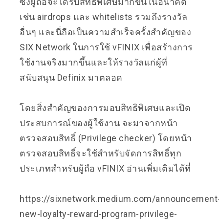
ซึ่งผู้ถือจะได้รับสิทธิพิเศษมากขึ้นในอนาคต
เช่น airdrops และ whitelists รวมถึงรางวัล
อื่นๆ และนี่ถือเป็นความสำเร็จครั้งสำคัญของ
SIX Network ในการใช้ vFINIX เพื่อสร้างการ
ใช้งานจริงมากขึ้นและให้รางวัลแก่ผู้ที่
สนับสนุน Definix มาตลอด
โดยสิ่งสำคัญของการมอบสิทธิพิเศษและเปิด
ประสบการณ์ของผู้ใช้งาน จะมาจากหน้า
ตรวจสอบสิทธิ์ (Privilege checker) โดยหน้า
ตรวจสอบสิทธิ์จะใช้สำหรับจัดการสิทธิ์ทุก
ประเภทสำหรับผู้ถือ vFINIX อ่านเพิ่มเติมได้ที่
https://sixnetwork.medium.com/announcement
new-loyalty-reward-program-privilege-