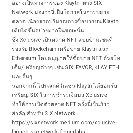
อย่างเป็นทางการของ Klaytn ทาง SIX
Network มองว่านี่เป็นโอกาสในการขยาย
ตลาด เนื่องจากปริมาณการซื้อขายบน Klaytn
เติบโตขึ้นอย่างมากในขณะนั้น
ซึ่ง Xclusive เป็นตลาด NFT แบบข้ามเชนที่
รองรับ Blockchain เครือข่าย Klaytn และ
Ethereum โดยอนุญาตให้ซื้อขาย NFT ด้วยโท
เค็น/เหรียญต่างๆ เช่น SIX, FAVOR, KLAY, ETH
และอื่นๆ
นอกจากนี้ โปรเจกต์ในเชน Klaytn ได้ยอมรับ
เหรียญ SIX ในการชำระเงินบน Xclusive
ทำให้การเปิดตัวตลาด NFT ครั้งนี้เป็นก้าว
สำคัญสำหรับ SIX Network
https://sixnetwork.medium.com/xclusive-
launch-sixnetwork-fingerlabs-