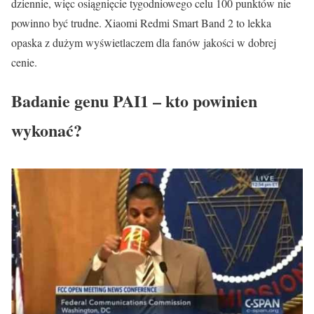
dziennie, więc osiągnięcie tygodniowego celu 100 punktów nie
powinno być trudne. Xiaomi Redmi Smart Band 2 to lekka
opaska z dużym wyświetlaczem dla fanów jakości w dobrej
cenie.
Badanie genu PAI1 – kto powinien
wykonać?