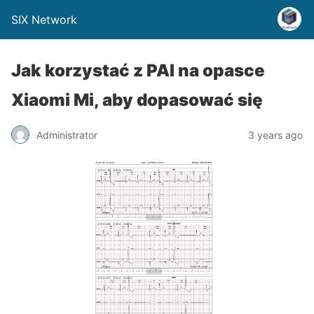
SIX Network
Jak korzystać z PAI na opasce
Xiaomi Mi, aby dopasować się
Administrator
3 years ago