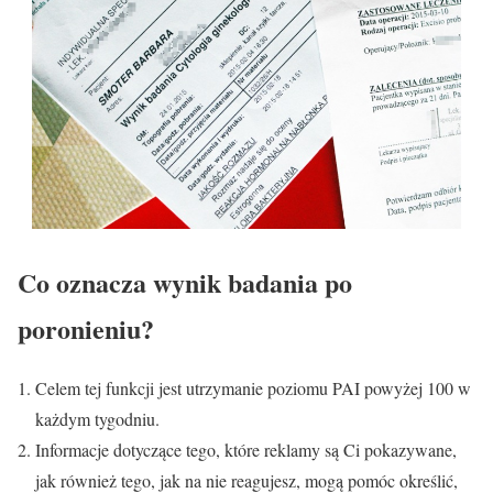
Co oznacza wynik badania po
poronieniu?
Celem tej funkcji jest utrzymanie poziomu PAI powyżej 100 w
każdym tygodniu.
Informacje dotyczące tego, które reklamy są Ci pokazywane,
jak również tego, jak na nie reagujesz, mogą pomóc określić,